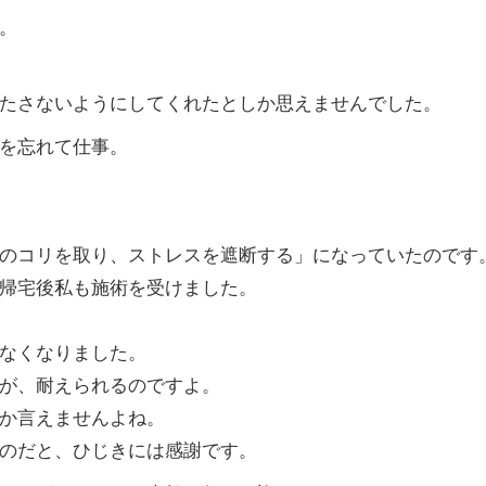
。
たさないようにしてくれたとしか思えませんでした。
を忘れて仕事。
のコリを取り、ストレスを遮断する」になっていたのです
帰宅後私も施術を受けました。
なくなりました。
が、耐えられるのですよ。
か言えませんよね。
のだと、ひじきには感謝です。