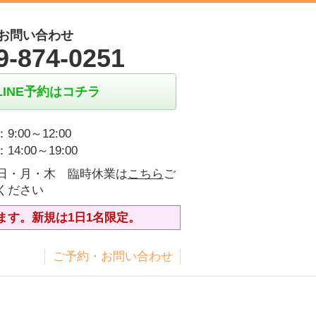
お問い合わせ
9-874-0251
LINE予約はコチラ
9:00～12:00
14:00～19:00
日・月・木 臨時休業は
こちら
ご
ください
ます。新規は1日1名限定。
ス
ご予約・お問い合わせ