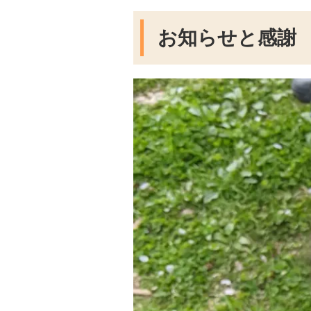
お知らせと感謝