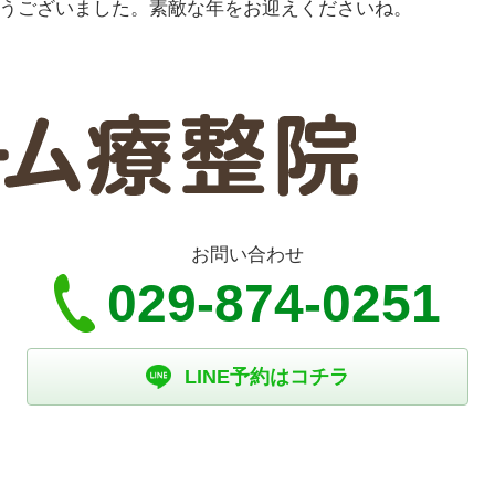
うございました。素敵な年をお迎えくださいね。
お問い合わせ
029-874-0251
LINE予約はコチラ