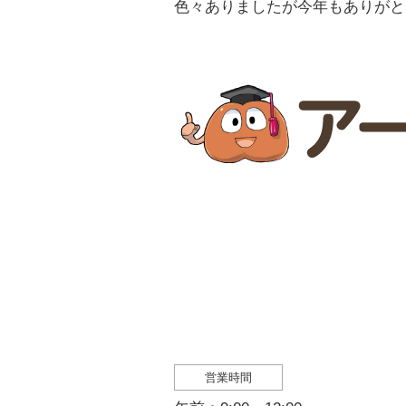
色々ありましたが今年もありがと
営業時間