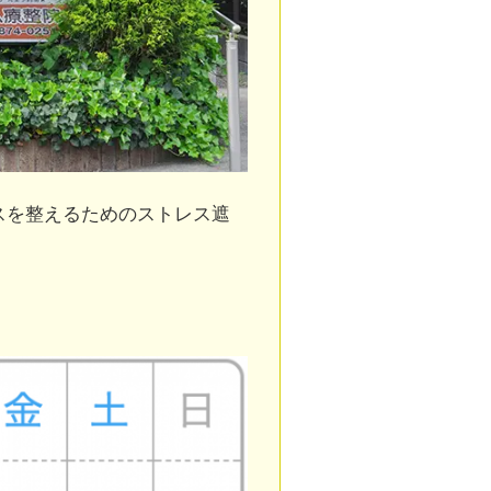
スを整えるためのストレス遮