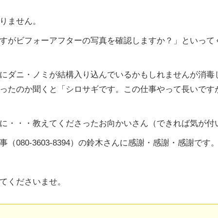
りません。
すがビフォーアフターの写真を確認しますか？」といって
にダニ・ノミが結構入り込んでいるかもしれませんが消毒
ったのか聞くと「シロサギです。この仕事やって長いです
に・・・教えてくださったお向かいさん（できれば気が付
事（
080-3603-8394
）の鈴木さんに感謝・感謝・感謝です
てくださいませ。