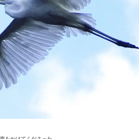
声をかけてくださった。