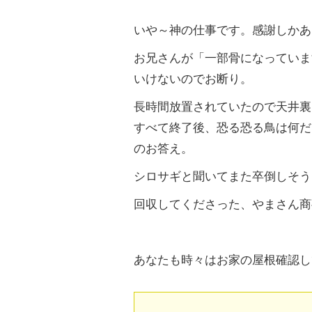
いや～神の仕事です。感謝しかあ
お兄さんが「一部骨になっていま
いけないのでお断り。
長時間放置されていたので天井裏
すべて終了後、恐る恐る鳥は何だ
のお答え。
シロサギと聞いてまた卒倒しそう
回収してくださった、やまさん商
あ
なたも時々はお家の屋根確認し