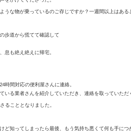
ような物が乗っているのご存じですか？一週間以上はある
の歩道から慌てて確認して
、息も絶え絶えに帰宅。
24
時間対応の便利屋さんに連絡。
ている業者さんを紹介していただき、連絡を取っていただ
さることとなりました。
けど知ってしまったら最後、もう気持ち悪くて何も手につ