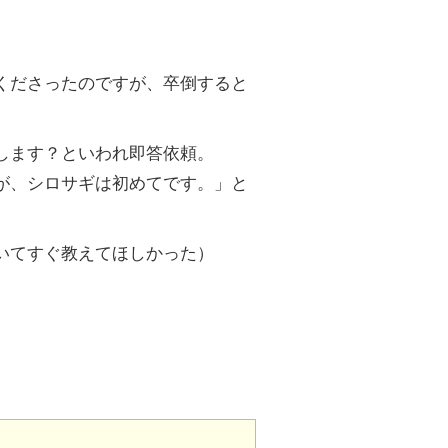
くださったのですが、卒倒すると
します？といわれ即答依頼。
が、シロサギは初めてです。」と
いてすぐ教えてほしかった）
。