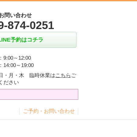
お問い合わせ
9-874-0251
LINE予約はコチラ
9:00～12:00
14:00～19:00
日・月・木 臨時休業は
こちら
ご
ください
ス
ご予約・お問い合わせ