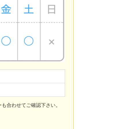
ーも合わせてご確認下さい。