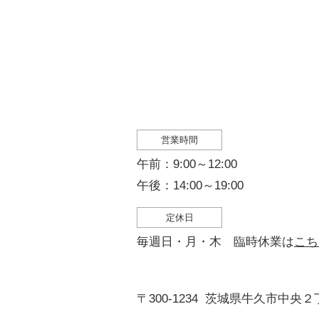
営業時間
午前：9:00～12:00
午後：14:00～19:00
定休日
毎週日・月・木 臨時休業は
こち
〒300-1234
茨城県牛久市中央２