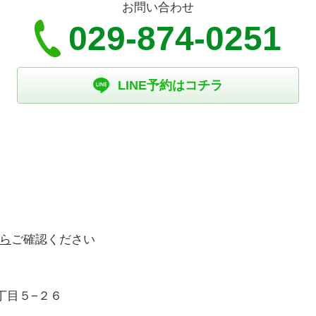
お問い合わせ
029-874-0251
LINE予約はコチラ
ら
ご確認ください
丁目５−２６