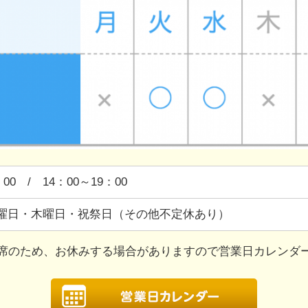
：00 / 14：00～19：00
曜日・木曜日・祝祭日（その他不定休あり）
席のため、お休みする場合がありますので営業日カレンダ