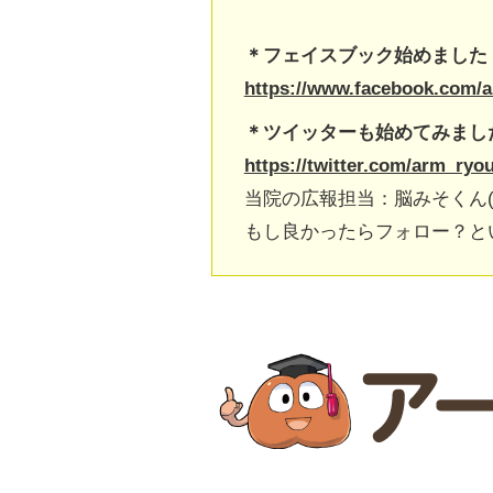
＊フェイスブック始めました
https://www.facebook.com/
＊ツイッターも始めてみまし
https://twitter.com/arm_ryo
当院の広報担当：脳みそくん
もし良かったらフォロー？と