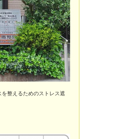
スを整えるためのストレス遮