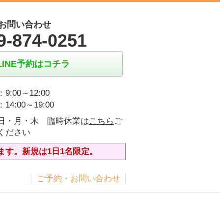
お問い合わせ
9-874-0251
LINE予約はコチラ
9:00～12:00
14:00～19:00
日・月・木 臨時休業は
こちら
ご
ください
ます。新規は1日1名限定。
ス
ご予約・お問い合わせ