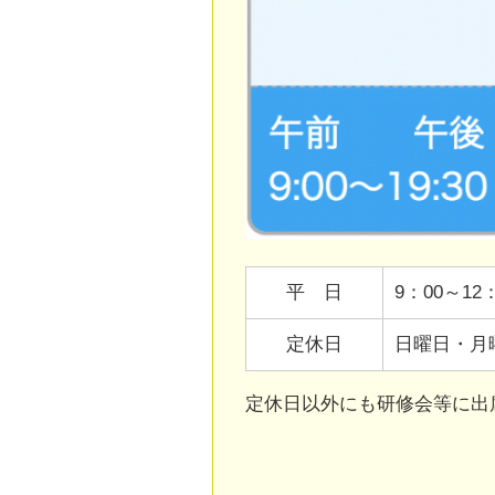
平 日
9：00～12
定休日
日曜日・月
定休日以外にも研修会等に出