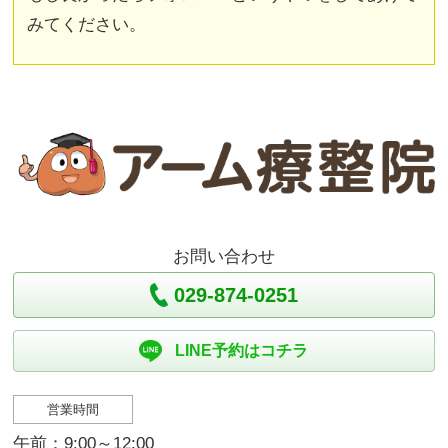
みてください。
お問い合わせ
029-874-0251
LINE予約はコチラ
営業時間
午前：9:00～12:00