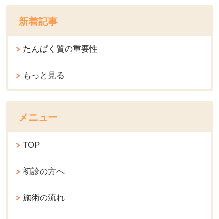
新着記事
たんぱく質の重要性
もっと見る
メニュー
TOP
初診の方へ
施術の流れ