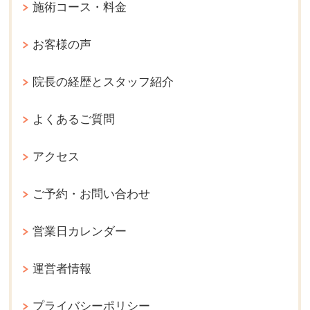
施術コース・料金
お客様の声
院長の経歴とスタッフ紹介
よくあるご質問
アクセス
ご予約・お問い合わせ
営業日カレンダー
運営者情報
プライバシーポリシー