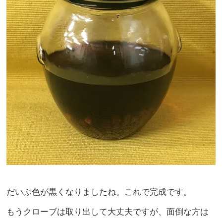
だいぶ色が黒くなりましたね。これで完成です。
もうクローブは取り出して大丈夫ですが、面倒な方は