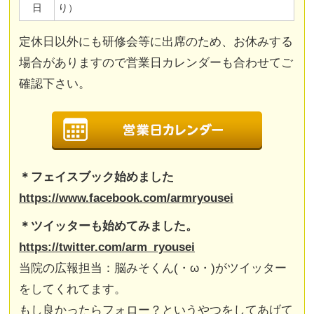
日
り）
定休日以外にも研修会等に出席のため、お休みする
場合がありますので営業日カレンダーも合わせてご
確認下さい。
＊フェイスブック始めました
https://www.facebook.com/armryousei
＊ツイッターも始めてみました。
https://twitter.com/arm_ryousei
当院の広報担当：脳みそくん(・ω・)がツイッター
をしてくれてます。
もし良かったらフォロー？というやつをしてあげて