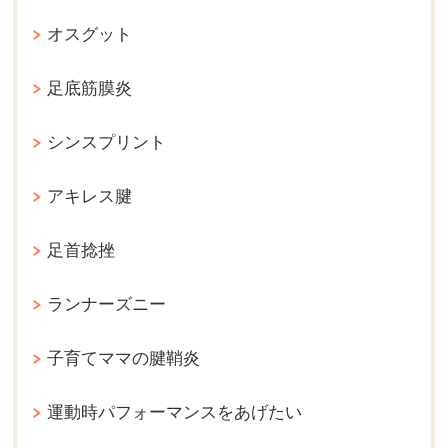
オスグット
足底筋膜炎
シンスプリント
アキレス腱
足首捻挫
ランナーズニー
子育てママの腱鞘炎
運動時パフォーマンスをあげたい