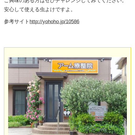
ご興味のある方はぜひチャレンジしてみてください。
安心して使える虫よけですよ。
参考サイト
http://yohoho.jp/10586