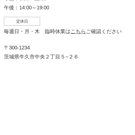
午後：14:00～19:00
定休日
毎週日・月・木 臨時休業は
こちら
ご確認ください
〒300-1234
茨城県牛久市中央２丁目５−２６