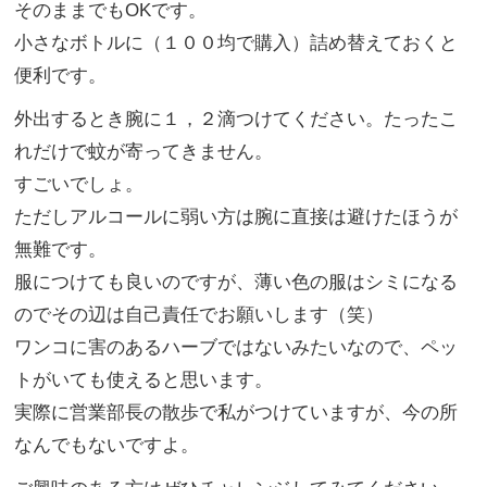
そのままでもOKです。
小さなボトルに（１００均で購入）詰め替えておくと
便利です。
外出するとき腕に１，２滴つけてください。たったこ
れだけで蚊が寄ってきません。
すごいでしょ。
ただしアルコールに弱い方は腕に直接は避けたほうが
無難です。
服につけても良いのですが、薄い色の服はシミになる
のでその辺は自己責任でお願いします（笑）
ワンコに害のあるハーブではないみたいなので、ペッ
トがいても使えると思います。
実際に営業部長の散歩で私がつけていますが、今の所
なんでもないですよ。