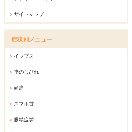
サイトマップ
症状別メニュー
イップス
指のしびれ
頭痛
スマホ首
眼精疲労