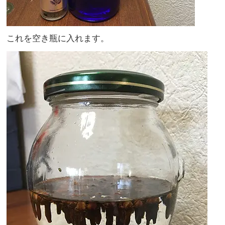
これを空き瓶に入れます。