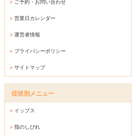
ご予約・お問い合わせ
営業日カレンダー
運営者情報
プライバシーポリシー
サイトマップ
症状別メニュー
イップス
指のしびれ