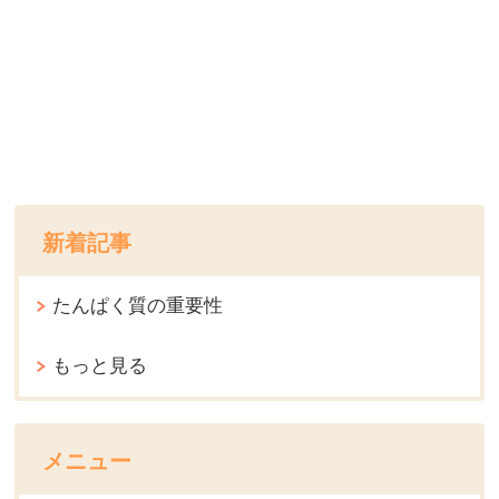
新着記事
たんぱく質の重要性
もっと見る
メニュー