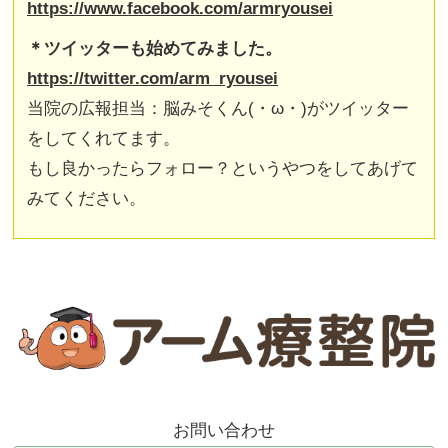
https://www.facebook.com/armryousei
＊ツイッターも始めてみました。
https://twitter.com/arm_ryousei
当院の広報担当：脳みそくん(・ω・)がツイッター
をしてくれてます。
もし良かったらフォロー？というやつをしてあげて
みてください。
お問い合わせ