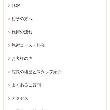
TOP
初診の方へ
施術の流れ
施術コース・料金
お客様の声
院長の経歴とスタッフ紹介
よくあるご質問
アクセス