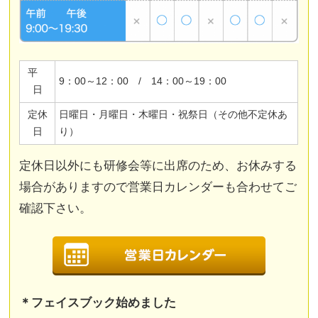
平
9：00～12：00 / 14：00～19：00
日
定休
日曜日・月曜日・木曜日・祝祭日（その他不定休あ
日
り）
定休日以外にも研修会等に出席のため、お休みする
場合がありますので営業日カレンダーも合わせてご
確認下さい。
＊フェイスブック始めました