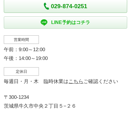
029-874-0251
LINE予約はコチラ
営業時間
午前：9:00～12:00
午後：14:00～19:00
定休日
毎週日・月・木 臨時休業は
こちら
ご確認ください
〒300-1234
茨城県牛久市中央２丁目５−２６