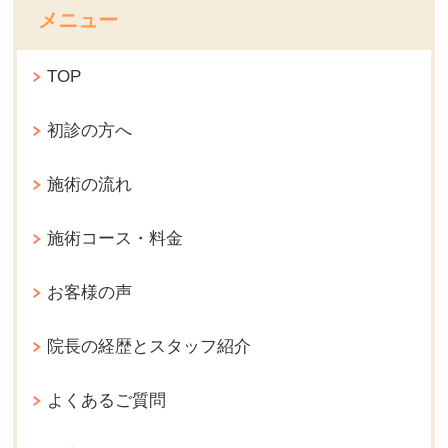
メニュー
TOP
初診の方へ
施術の流れ
施術コース・料金
お客様の声
院長の経歴とスタッフ紹介
よくあるご質問