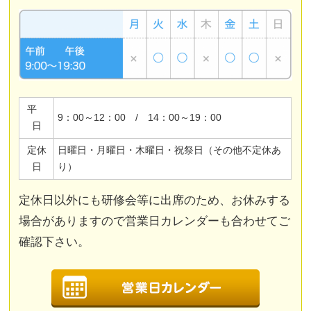
平
9：00～12：00 / 14：00～19：00
日
定休
日曜日・月曜日・木曜日・祝祭日（その他不定休あ
日
り）
定休日以外にも研修会等に出席のため、お休みする
場合がありますので営業日カレンダーも合わせてご
確認下さい。