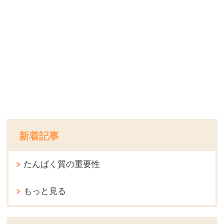
新着記事
たんぱく質の重要性
もっと見る