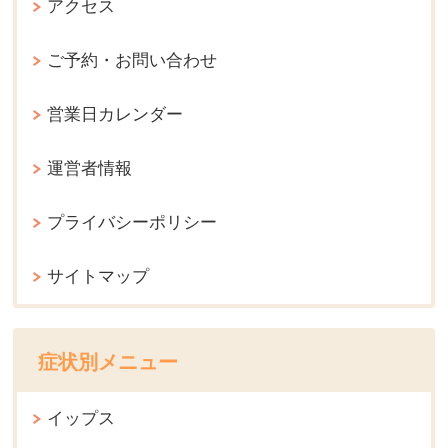
アクセス
ご予約・お問い合わせ
営業日カレンダー
運営者情報
プライバシーポリシー
サイトマップ
症状別メニュー
イップス