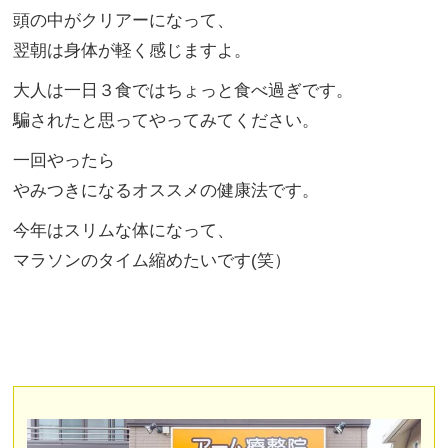
頭の中がクリアーになって、
翌朝は身体が軽く感じますよ。
大人は一日３食ではちょっと食べ過ぎです。
騙されたと思ってやってみてください。
一回やったら
やみつきになるオススメの健康法です。
今年はスリムな体になって、
マラソンのタイム縮めたいです(笑）