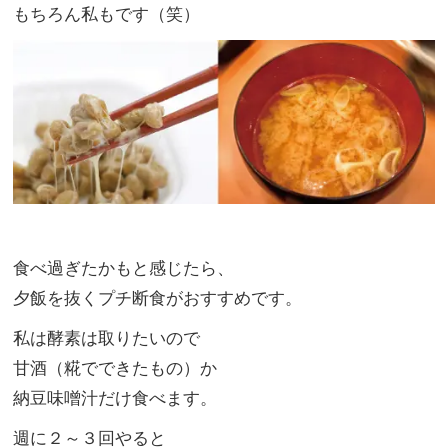
もちろん私もです（笑）
食べ過ぎたかもと感じたら、
夕飯を抜くプチ断食がおすすめです。
私は酵素は取りたいので
甘酒（糀でできたもの）か
納豆味噌汁だけ食べます。
週に２～３回やると