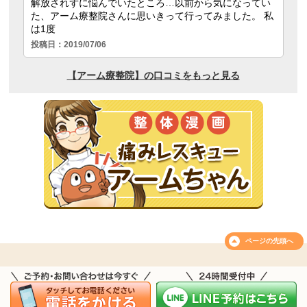
ページの
先頭へ