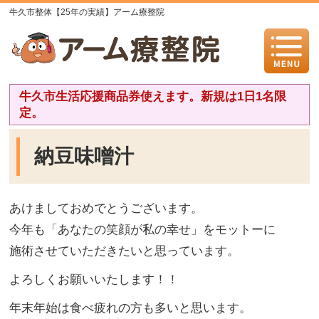
牛久市整体【25年の実績】アーム療整院
牛久市生活応援商品券使えます。新規は1日1名限
定。
納豆味噌汁
あけましておめでとうございます。
今年も「あなたの笑顔が私の幸せ」をモットーに
施術させていただきたいと思っています。
よろしくお願いいたします！！
年末年始は食べ疲れの方も多いと思います。