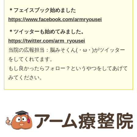
＊フェイスブック始めました
https://www.facebook.com/armryousei
＊ツイッターも始めてみました。
https://twitter.com/arm_ryousei
当院の広報担当：脳みそくん(・ω・)がツイッター
をしてくれてます。
もし良かったらフォロー？というやつをしてあげて
みてください。