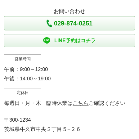
お問い合わせ
029-874-0251
LINE予約はコチラ
営業時間
午前：9:00～12:00
午後：14:00～19:00
定休日
毎週日・月・木 臨時休業は
こちら
ご確認ください
〒300-1234
茨城県牛久市中央２丁目５−２６