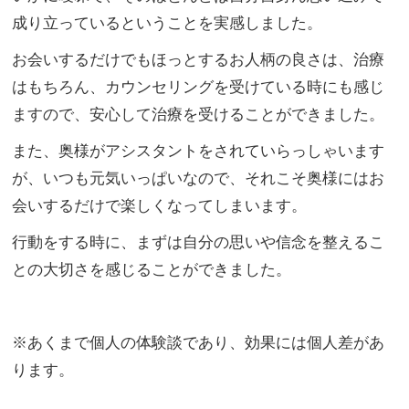
成り立っているということを実感しました。
お会いするだけでもほっとするお人柄の良さは、治療
はもちろん、カウンセリングを受けている時にも感じ
ますので、安心して治療を受けることができました。
また、奥様がアシスタントをされていらっしゃいます
が、いつも元気いっぱいなので、それこそ奥様にはお
会いするだけで楽しくなってしまいます。
行動をする時に、まずは自分の思いや信念を整えるこ
との大切さを感じることができました。
※あくまで個人の体験談であり、効果には個人差があ
ります。