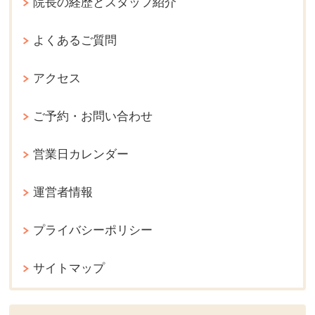
院長の経歴とスタッフ紹介
よくあるご質問
アクセス
ご予約・お問い合わせ
営業日カレンダー
運営者情報
プライバシーポリシー
サイトマップ