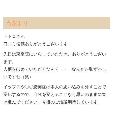
当院より
トトロさん
口コミ投稿ありがとうございます。
先日は東京院にいらしていただき、ありがとうござい
ます。
人柄をほめていただくなんて・・・なんだか恥ずかし
いですね（笑）
イップスや〇〇恐怖症は本人の思い込みを外すことで
変化するので、自分を変えることなく思いのままに突
き進んでください。今後のご活躍期待しています。