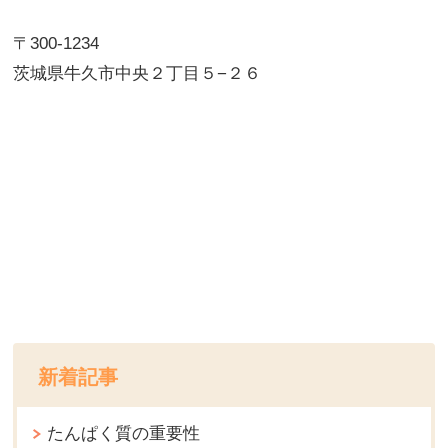
〒300-1234
茨城県牛久市中央２丁目５−２６
新着記事
たんぱく質の重要性