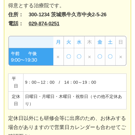
得意とする治療院です。
住所： 300-1234 茨城県牛久市中央2-5-26
電話：
029-874-0251
平
9：00～12：00 / 14：00～19：00
日
定休
日曜日・月曜日・木曜日・祝祭日（その他不定休あ
日
り）
定休日以外にも研修会等に出席のため、お休みする
場合がありますので営業日カレンダーも合わせてご