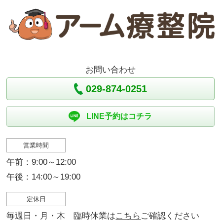
お問い合わせ
029-874-0251
LINE予約はコチラ
営業時間
午前：9:00～12:00
午後：14:00～19:00
定休日
毎週日・月・木 臨時休業は
こちら
ご確認ください