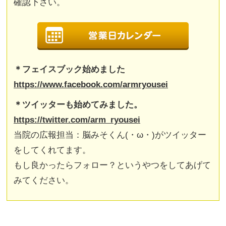
確認下さい。
＊フェイスブック始めました
https://www.facebook.com/armryousei
＊ツイッターも始めてみました。
https://twitter.com/arm_ryousei
当院の広報担当：脳みそくん(・ω・)がツイッター
をしてくれてます。
もし良かったらフォロー？というやつをしてあげて
みてください。