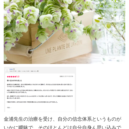
金浦先生の治療を受け、自分の信念体系というものが
いかに曖昧で、そのほとんどは自分自身ん思い込みで