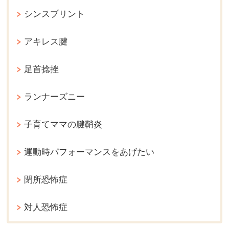
シンスプリント
アキレス腱
足首捻挫
ランナーズニー
子育てママの腱鞘炎
運動時パフォーマンスをあげたい
閉所恐怖症
対人恐怖症