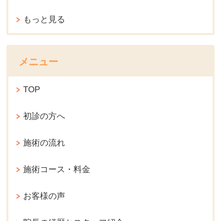
もっと見る
メニュー
TOP
初診の方へ
施術の流れ
施術コース・料金
お客様の声