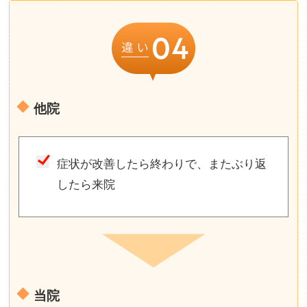
他院
症状が改善したら終わりで、またぶり返
したら来院
当院