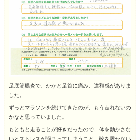
足底筋膜炎で、かかと足首に痛み、違和感がありま
した。
ずっとマラソンを続けてきたのが、もう走れないの
かなと思っていました。
もともと走ることが好きだったので、体を動かさな
いとストレスが溜まってしまうこと。靴を履かない