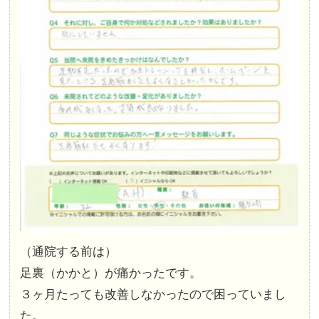
（通院する前は）
足裏（かかと）が痛かったです。
３ヶ月たっても改善しなかったので困っていまし
た。