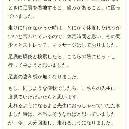
ときに足裏を着地すると、痛みがあること。に困っ
ていました。
走りに行かなかった時は、とにかく休養したほうが
いいと言われているので、休足時間と思い、その間
少々とストレッチ、マッサージはしておりました。
足底筋膜炎と検索したら、こちらの院にヒットし、
行ってみようと思いました。
足裏の違和感が無くなりました。
もし、同じような症状でしたら、こちらの先生に一
度見ていただいたらと思います。
走れるようになるよと先生におっしゃっていただき
ました時は、本当にそうなればと思っていました
が、今、大分回復し、走れるようになりました。