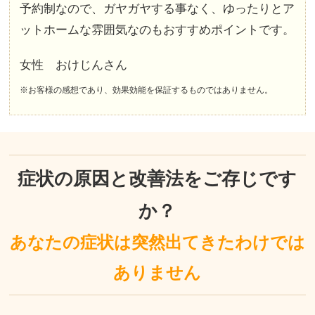
予約制なので、ガヤガヤする事なく、ゆったりとア
ットホームな雰囲気なのもおすすめポイントです。
女性 おけじんさん
※お客様の感想であり、効果効能を保証するものではありません。
症状の原因と改善法をご存じです
か？
あなたの症状は突然出てきたわけでは
ありません