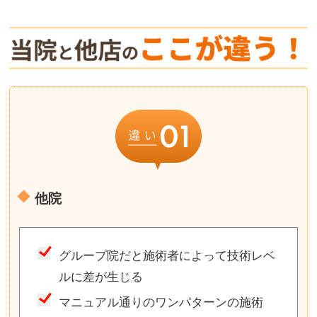
他院
グループ院だと施術者によって技術レベ
ルに差が生じる
マニュアル通りのワンパターンの施術