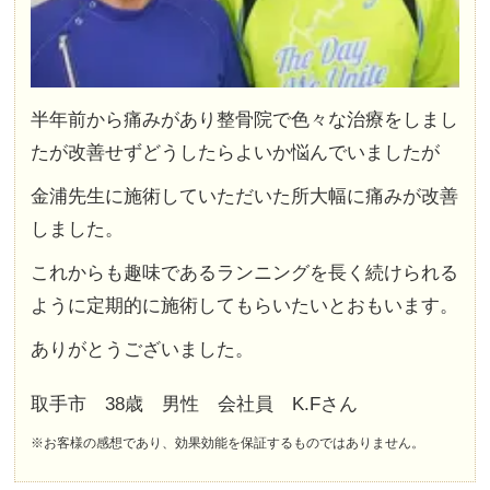
半年前から痛みがあり整骨院で色々な治療をしまし
たが改善せずどうしたらよいか悩んでいましたが
金浦先生に施術していただいた所大幅に痛みが改善
しました。
これからも趣味であるランニングを長く続けられる
ように定期的に施術してもらいたいとおもいます。
ありがとうございました。
取手市 38歳 男性 会社員 K.Fさん
※お客様の感想であり、効果効能を保証するものではありません。