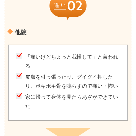
他院
「痛いけどちょっと我慢して」と言われ
る
皮膚を引っ張ったり、グイグイ押した
り、ボキボキ骨を鳴らすので痛い・怖い
家に帰って身体を見たらあざができてい
た