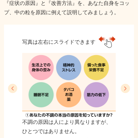
『症状の原因』と『改善方法』を、あなた自身をコッ
プ、中の粒を原因に例えて説明してみましょう。
写真は左右にスライドできます
不調の原因は人により異なりますが、
ひとつではありません。