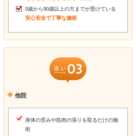
0歳から90歳以上の方までが受けている
安心安全で丁寧な施術
他院
身体の歪みや筋肉の張りを取るだけの施
術