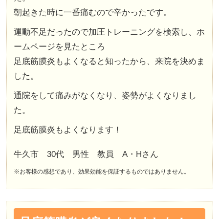
朝起きた時に一番痛むので辛かったです。
運動不足だったので加圧トレーニングを検索し、ホ
ームページを見たところ
足底筋膜炎もよくなると知ったから、来院を決めま
した。
通院をして痛みがなくなり、姿勢がよくなりまし
た。
足底筋膜炎もよくなります！
牛久市 30代 男性 教員 A・Hさん
※お客様の感想であり、効果効能を保証するものではありません。