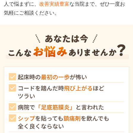
人で悩まずに、
改善実績豊富
な当院まで、ぜひ一度お
気軽にご相談ください。