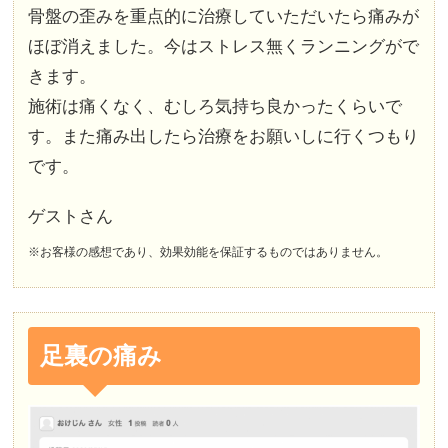
骨盤の歪みを重点的に治療していただいたら痛みが
ほぼ消えました。今はストレス無くランニングがで
きます。
施術は痛くなく、むしろ気持ち良かったくらいで
す。また痛み出したら治療をお願いしに行くつもり
です。
ゲストさん
※お客様の感想であり、効果効能を保証するものではありません。
足裏の痛み