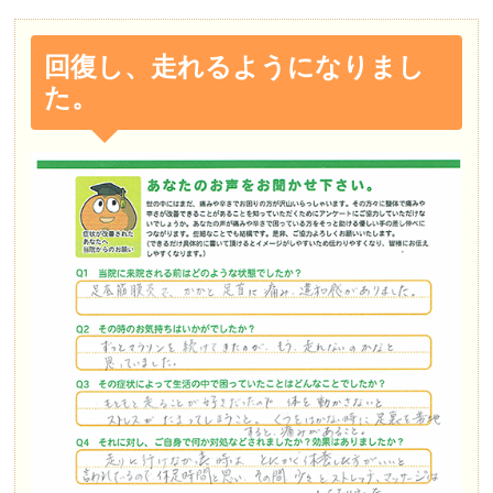
回復し、走れるようになりまし
た。