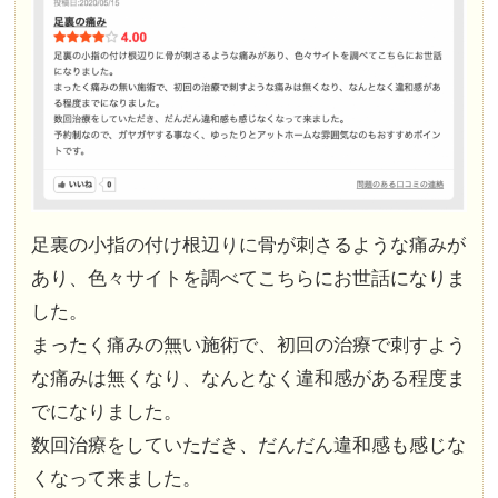
足裏の小指の付け根辺りに骨が刺さるような痛みが
あり、色々サイトを調べてこちらにお世話になりま
した。
まったく痛みの無い施術で、初回の治療で刺すよう
な痛みは無くなり、なんとなく違和感がある程度ま
でになりました。
数回治療をしていただき、だんだん違和感も感じな
くなって来ました。