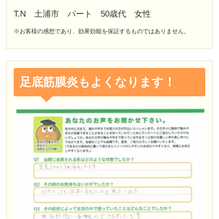
T.N 土浦市 パート 50歳代 女性
※お客様の感想であり、効果効能を保証するものではありません。
足底筋膜炎もよくなります！