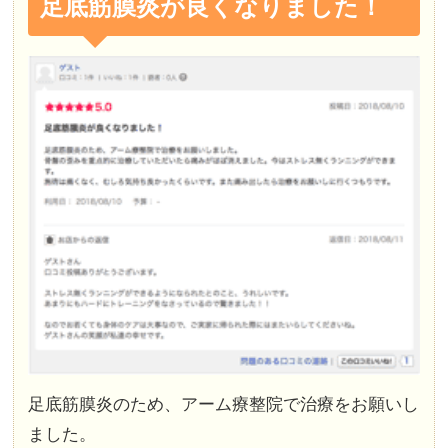
足底筋膜炎が良くなりました！
足底筋膜炎のため、アーム療整院で治療をお願いし
ました。