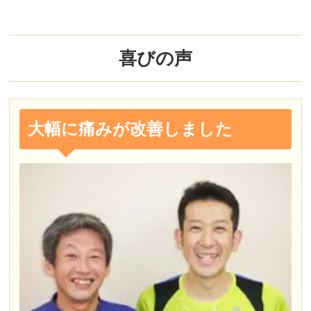
喜びの声
大幅に痛みが改善しました