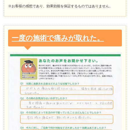
※お客様の感想であり、効果効能を保証するものではありません。
一度の施術で痛みが取れた。