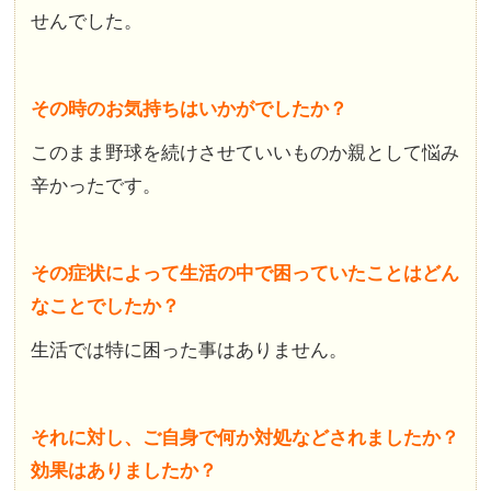
せんでした。
その時のお気持ちはいかがでしたか？
このまま野球を続けさせていいものか親として悩み
辛かったです。
その症状によって生活の中で困っていたことはどん
なことでしたか？
生活では特に困った事はありません。
それに対し、ご自身で何か対処などされましたか？
効果はありましたか？