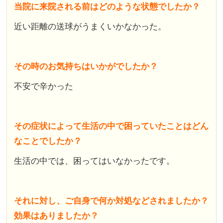
当院に来院される前はどのような状態でしたか？
近い距離の送球がうまくいかなかった。
その時のお気持ちはいかがでしたか？
不安で辛かった
その症状によって生活の中で困っていたことはどん
なことでしたか？
生活の中では、困ってはいなかったです。
それに対し、ご自身で何か対処などされましたか？
効果はありましたか？