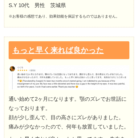
S.Y 10代 男性 茨城県
※お客様の感想であり、効果効能を保証するものではありません。
もっと早く来れば良かった
通い始めて2ヶ月になります。顎のズレでお世話に
なっております。
顔が少し歪んで、目の高さにズレがありました。
痛みが少なかったので、何年も放置していました。