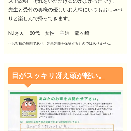
スで説明、それをいただけるのがよかったです。
先生と受付の奥様の優しいお人柄にいつもおしゃべ
りと楽しんで帰ってきます。
N.Iさん 60代 女性 主婦 龍ヶ崎
※お客様の感想であり、効果効能を保証するものではありません。
目がスッキリ冴え頭が軽い。