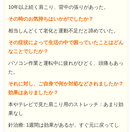
10年以上続く肩こり、背中の張りがあった。
その時のお気持ちはいかがでしたか？
相当しんどくて老化と運動不足だと諦めていた。
その症状によって生活の中で困っていたことはどん
なことでしたか？
パソコン作業と運転中に疲れがひどく、頭痛もあっ
た。
それに対し、ご自身で何か対処などされましたか？
効果はありましたか？
本やテレビで見た肩こり用のストレッチ：あまり効
果なし
針治療: 1週間は効果があるが、すぐ元に戻ってし