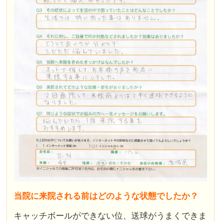
当院に来院される前はどのような状態でしたか？
キャッチボールができない位、送球がうまくできま