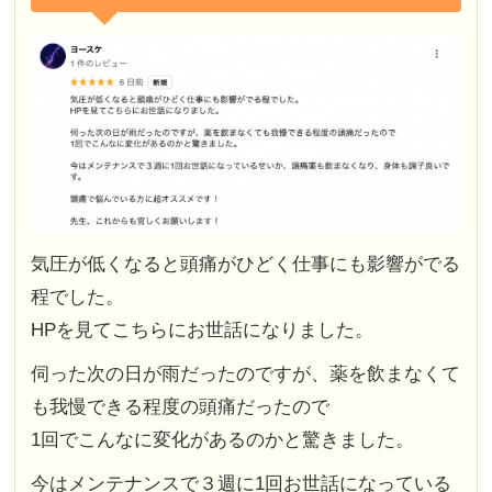
気圧が低くなると頭痛がひどく仕事にも影響がでる
程でした。
HPを見てこちらにお世話になりました。
伺った次の日が雨だったのですが、薬を飲まなくて
も我慢できる程度の頭痛だったので
1回でこんなに変化があるのかと驚きました。
今はメンテナンスで３週に1回お世話になっている