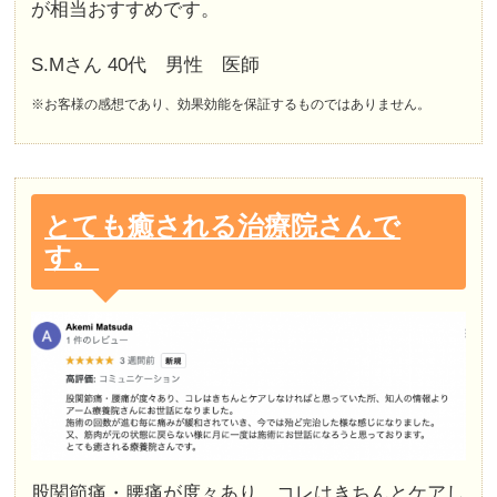
が相当おすすめです。
S.Mさん 40代 男性 医師
※お客様の感想であり、効果効能を保証するものではありません。
とても癒される治療院さんで
す。
股関節痛・腰痛が度々あり、コレはきちんとケアし