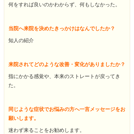
何をすれば良いのかわからず、何もしなかった。
当院へ来院を決めたきっかけはなんでしたか？
知人の紹介
来院されてどのような改善・変化がありましたか？
指にかかる感覚や、本来のストレートが戻ってき
た。
同じような症状でお悩みの方へ一言メッセージをお
願いします。
迷わず来ることをお勧めします。