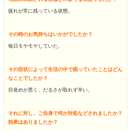
疲れが常に残っている状態。
その時のお気持ちはいかがでしたか？
毎日モヤモヤしていた。
その症状によって生活の中で困っていたことはどん
なことでしたか？
目覚めが悪く、だるさが取れず辛い。
それに対し、ご自身で何か対処などされましたか？
効果はありましたか？