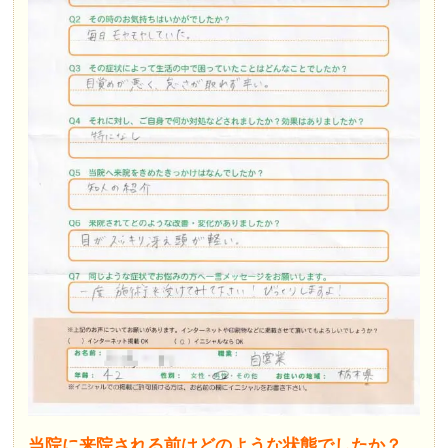
当院に来院される前はどのような状態でしたか？