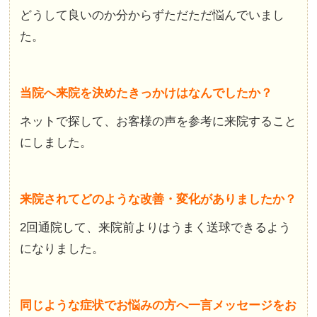
どうして良いのか分からずただただ悩んでいまし
た。
当院へ来院を決めたきっかけはなんでしたか？
ネットで探して、お客様の声を参考に来院すること
にしました。
来院されてどのような改善・変化がありましたか？
2回通院して、来院前よりはうまく送球できるよう
になりました。
同じような症状でお悩みの方へ一言メッセージをお