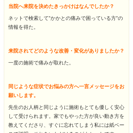
当院へ来院を決めたきっかけはなんでしたか？
ネットで検索して”かかとの痛みで困っている方”の
情報を得た。
来院されてどのような改善・変化がありましたか？
一度の施術で痛みが取れた。
同じような症状でお悩みの方へ一言メッセージをお
願いします。
先生のお人柄と同じように施術もとても優しく安心
して受けられます。家でもやった方が良い動き方を
教えてくださり、すぐに忘れてしまう私には紙ベー