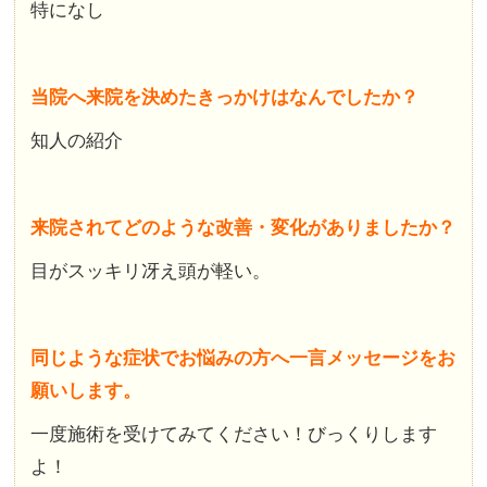
特になし
当院へ来院を決めたきっかけはなんでしたか？
知人の紹介
来院されてどのような改善・変化がありましたか？
目がスッキリ冴え頭が軽い。
同じような症状でお悩みの方へ一言メッセージをお
願いします。
一度施術を受けてみてください！びっくりします
よ！