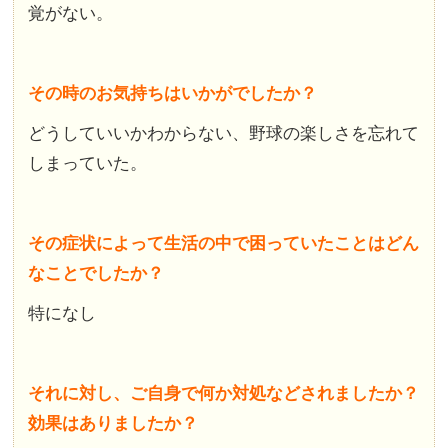
覚がない。
その時のお気持ちはいかがでしたか？
どうしていいかわからない、野球の楽しさを忘れて
しまっていた。
その症状によって生活の中で困っていたことはどん
なことでしたか？
特になし
それに対し、ご自身で何か対処などされましたか？
効果はありましたか？