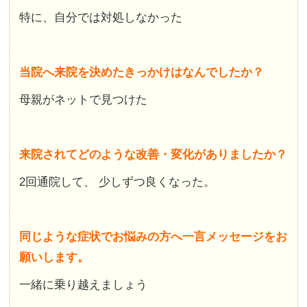
特に、自分では対処しなかった
当院へ来院を決めたきっかけはなんでしたか？
母親がネットで見つけた
来院されてどのような改善・変化がありましたか？
2回通院して、 少しずつ良くなった。
同じような症状でお悩みの方へ一言メッセージをお
願いします。
一緒に乗り越えましょう