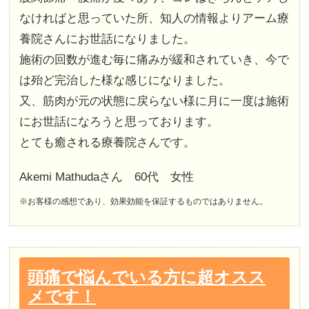
なければと思っていた所、知人の情報よりアーム療
養院さんにお世話になりました。
施術の回数が進む毎に痛みが緩和されていき、今で
は殆ど完治した様な感じになりました。
又、筋肉が元の状態に戻らない様に月に一度は施術
にお世話になろうと思っております。
とても癒される療養院さんです。
Akemi Mathudaさん 60代 女性
※お客様の感想であり、効果効能を保証するものではありません。
頭痛で悩んでいる方に超オスス
メです！