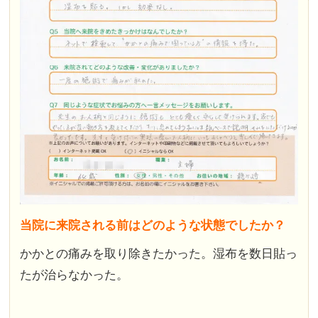
当院に来院される前はどのような状態でしたか？
かかとの痛みを取り除きたかった。湿布を数日貼っ
たが治らなかった。