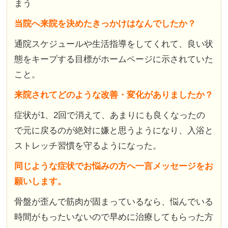
まう
当院へ来院を決めたきっかけはなんでしたか？
通院スケジュールや生活指導をしてくれて、良い状
態をキープする目標がホームページに示されていた
こと。
来院されてどのような改善・変化がありましたか？
症状が1、2回で消えて、あまりにも良くなったの
で元に戻るのが絶対に嫌と思うようになり、入浴と
ストレッチ習慣を守るようになった。
同じような症状でお悩みの方へ一言メッセージをお
願いします。
骨盤が歪んで筋肉が固まっているなら、悩んでいる
時間がもったいないので早めに治療してもらった方