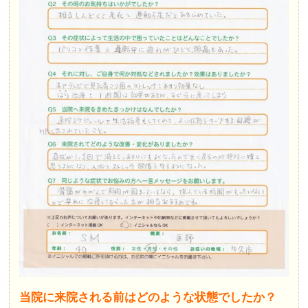
当院に来院される前はどのような状態でしたか？