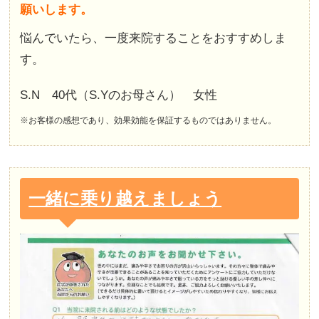
願いします。
悩んでいたら、一度来院することをおすすめしま
す。
S.N 40代（S.Yのお母さん） 女性
※お客様の感想であり、効果効能を保証するものではありません。
一緒に乗り越えましょう