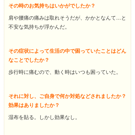
その時のお気持ちはいかがでしたか？
肩や腰痛の痛みは取れそうだが、かかとなんて…と
不安な気持ちが浮かんだ。
その症状によって生活の中で困っていたことはどん
なことでしたか？
歩行時に痛むので、動く時はいつも困っていた。
それに対し、ご自身で何か対処などされましたか？
効果はありましたか？
湿布を貼る。しかし効果なし。