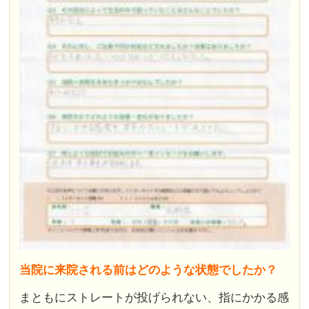
当院に来院される前はどのような状態でしたか？
まともにストレートが投げられない、指にかかる感