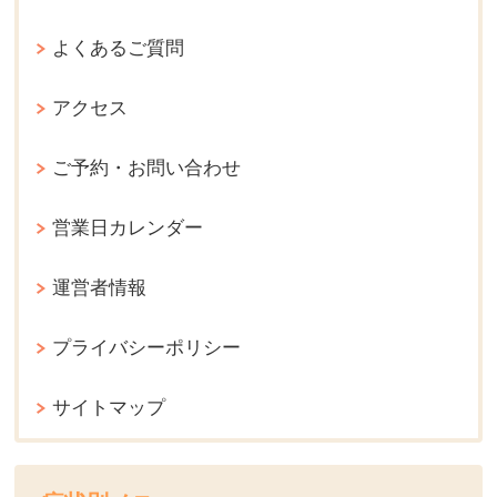
よくあるご質問
アクセス
ご予約・お問い合わせ
営業日カレンダー
運営者情報
プライバシーポリシー
サイトマップ