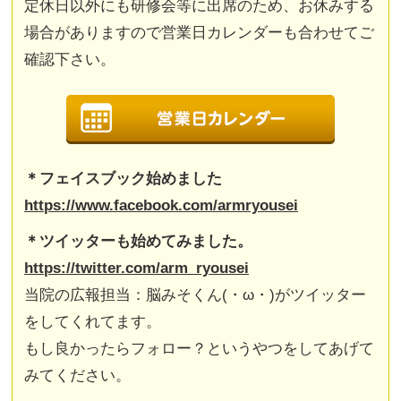
定休日以外にも研修会等に出席のため、お休みする
場合がありますので営業日カレンダーも合わせてご
確認下さい。
＊フェイスブック始めました
https://www.facebook.com/armryousei
＊ツイッターも始めてみました。
https://twitter.com/arm_ryousei
当院の広報担当：脳みそくん(・ω・)がツイッター
をしてくれてます。
もし良かったらフォロー？というやつをしてあげて
みてください。