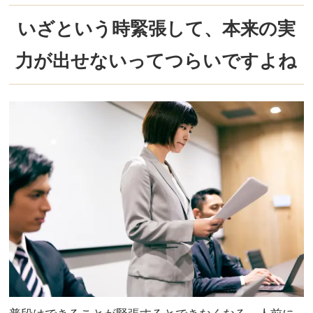
いざという時緊張して、本来の実
力が出せないってつらいですよね