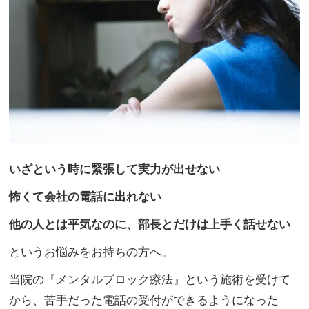
いざという時に緊張して実力が出せない
怖くて会社の電話に出れない
他の人とは平気なのに、部長とだけは上手く話せない
というお悩みをお持ちの方へ。
当院の『メンタルブロック療法』という施術を受けて
から、苦手だった電話の受付ができるようになった