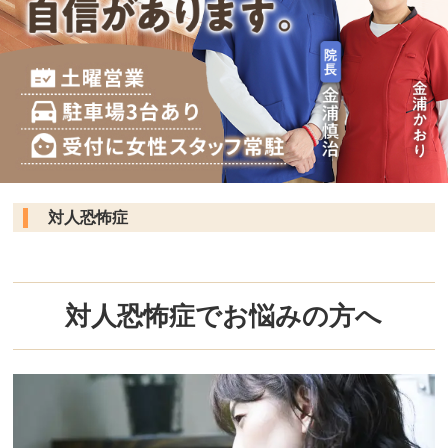
対人恐怖症
対人恐怖症でお悩みの方へ