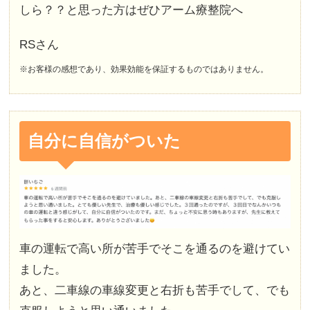
しら？？と思った方はぜひアーム療整院へ
RSさん
※お客様の感想であり、効果効能を保証するものではありません。
自分に自信がついた
車の運転で高い所が苦手でそこを通るのを避けてい
ました。
あと、二車線の車線変更と右折も苦手でして、でも