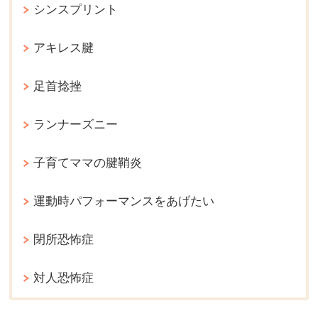
シンスプリント
アキレス腱
足首捻挫
ランナーズニー
子育てママの腱鞘炎
運動時パフォーマンスをあげたい
閉所恐怖症
対人恐怖症