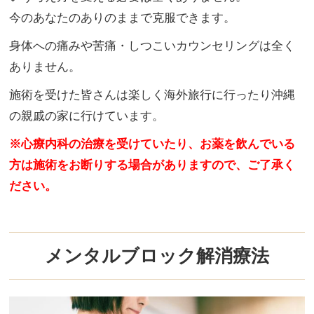
今のあなたのありのままで克服できます。
身体への痛みや苦痛・しつこいカウンセリングは全く
ありません。
施術を受けた皆さんは楽しく海外旅行に行ったり沖縄
の親戚の家に行けています。
※心療内科の治療を受けていたり、お薬を飲んでいる
方は施術をお断りする場合がありますので、ご了承く
ださい。
メンタルブロック解消療法