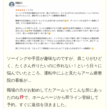
ソーイングや手芸が趣味なのですが、肩こりがひど
く、たくさん作りたいのに作れない！という日々に
悩んでいたところ、運転中にふと見たらアーム療整
院の看板が…
職場の方がお勧めしてたアームってこんな所にあっ
たのね
で、ホームページから即ライン登録して
予約。すぐに返信を頂きました。