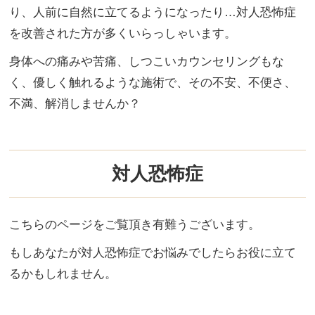
り、人前に自然に立てるようになったり…対人恐怖症
を改善された方が多くいらっしゃいます。
身体への痛みや苦痛、しつこいカウンセリングもな
く、優しく触れるような施術で、その不安、不便さ、
不満、解消しませんか？
対人恐怖症
こちらのページをご覧頂き有難うございます。
もしあなたが対人恐怖症でお悩みでしたらお役に立て
るかもしれません。