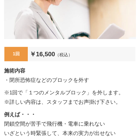
￥16,500
1回
（税込）
施術内容
・閉所恐怖症などのブロックを外す
※1回で「１つのメンタルブロック」を外します。
※詳しい内容は、スタッフまでお声掛け下さい。
例えば・・・
閉鎖空間が苦手で飛行機・電車に乗れない
いざという時緊張して、本来の実力が出せない