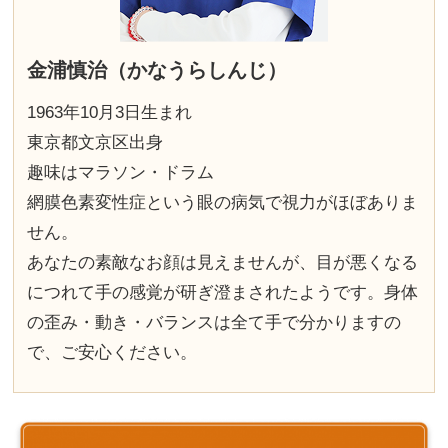
金浦慎治（かなうらしんじ）
1963年10月3日生まれ
東京都文京区出身
趣味はマラソン・ドラム
網膜色素変性症という眼の病気で視力がほぼありま
せん。
あなたの素敵なお顔は見えませんが、目が悪くなる
につれて手の感覚が研ぎ澄まされたようです。身体
の歪み・動き・バランスは全て手で分かりますの
で、ご安心ください。