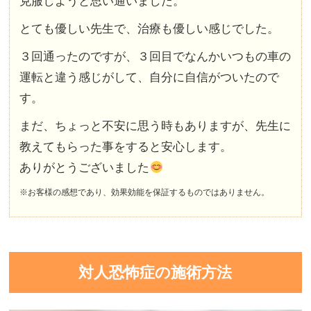
克服しようと思い通いました。
とても優しい先生で、治療も優しい感じでした。
３回通ったのですが、３回目でなんかいつもの車の
運転と違う感じがして、自分に自信がついたので
す。
まだ、ちょっと不安に思う時もありますが、先生に
教えてもらった事をすると安心します。
ありがとうございました
※お客様の感想であり、効果効能を保証するものではありません。
対人恐怖症の施術方法