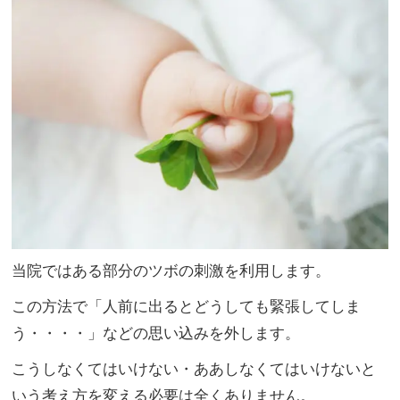
当院ではある部分のツボの刺激を利用します。
この方法で「人前に出るとどうしても緊張してしま
う・・・・」などの思い込みを外します。
こうしなくてはいけない・ああしなくてはいけないと
いう考え方を変える必要は全くありません。