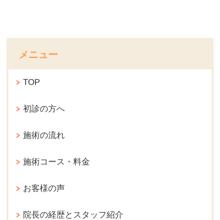
メニュー
TOP
初診の方へ
施術の流れ
施術コース・料金
お客様の声
院長の経歴とスタッフ紹介