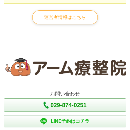
運営者情報はこちら
お問い合わせ
029-874-0251
LINE予約はコチラ