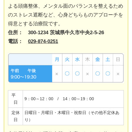
よる頭痛整体、メンタル面のバランスを整えるため
のストレス遮断など、心身どちらものアプローチを
得意とする治療院です。
住所： 300-1234 茨城県牛久市中央2-5-26
電話：
029-874-0251
平
9：00～12：00 / 14：00～19：00
日
定休
日曜日・月曜日・木曜日・祝祭日（その他不定休あ
日
り）