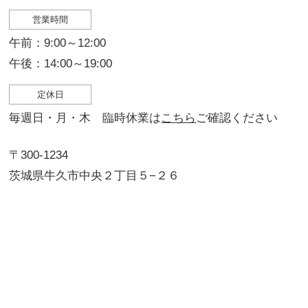
営業時間
午前：9:00～12:00
午後：14:00～19:00
定休日
毎週日・月・木 臨時休業は
こちら
ご確認ください
〒300-1234
茨城県牛久市中央２丁目５−２６