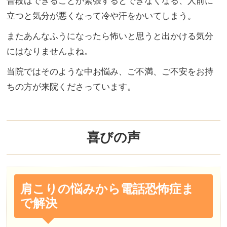
普段はできることが緊張するとできなくなる、人前に
立つと気分が悪くなって冷や汗をかいてしまう。
またあんなふうになったら怖いと思うと出かける気分
にはなりませんよね。
当院ではそのような中お悩み、ご不満、ご不安をお持
ちの方が来院くださっています。
喜びの声
肩こりの悩みから電話恐怖症ま
で解決