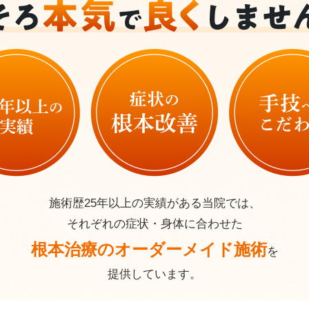
施術歴25年以上の実績がある当院では、
それぞれの症状・身体に合わせた
根本治療のオーダーメイド施術
を
提供しています。