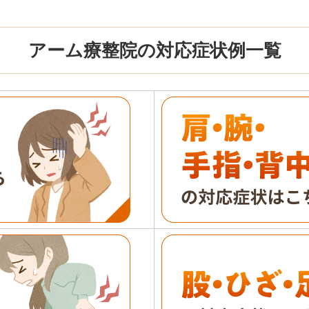
アーム療整院の対応症状例一覧