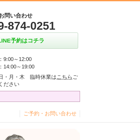
お問い合わせ
9-874-0251
LINE予約はコチラ
9:00～12:00
14:00～19:00
日・月・木 臨時休業は
こちら
ご
ください
ス
ご予約・お問い合わせ