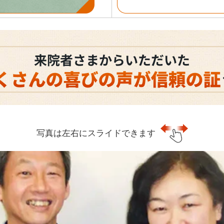
写真は左右にスライドできます