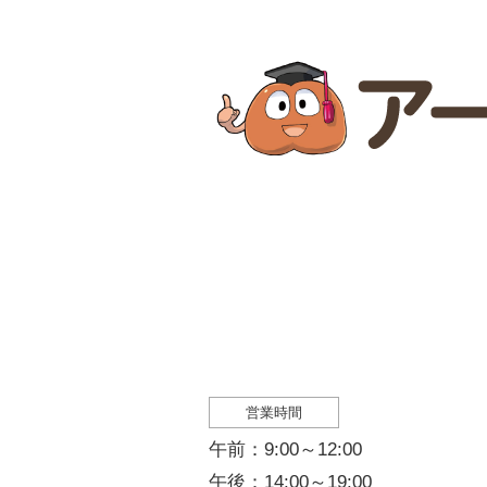
営業時間
午前：9:00～12:00
午後：14:00～19:00