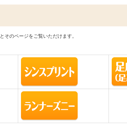
とそのページをご覧いただけます。