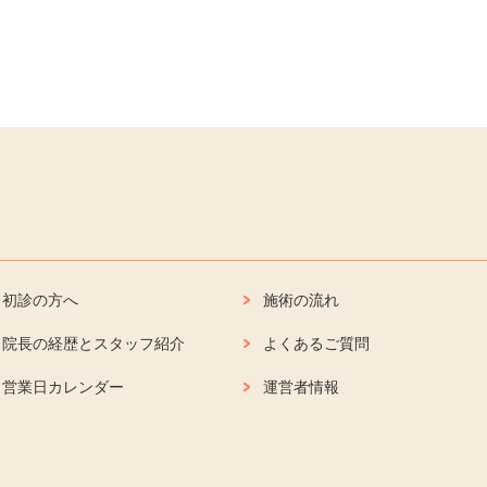
初診の方へ
施術の流れ
院長の経歴とスタッフ紹介
よくあるご質問
営業日カレンダー
運営者情報