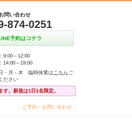
お問い合わせ
9-874-0251
LINE予約はコチラ
9:00～12:00
14:00～19:00
日・月・木 臨時休業は
こちら
ご
ください
ます。新規は1日1名限定。
ス
ご予約・お問い合わせ