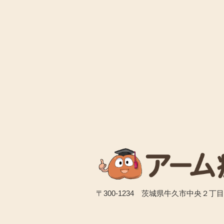
〒300-1234 茨城県牛久市中央２丁