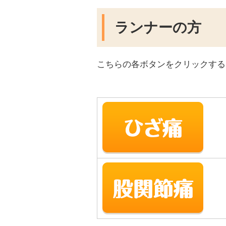
ランナーの方
こちらの各ボタンをクリックする