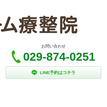
お問い合わせ
029-874-0251
LINE予約はコチラ