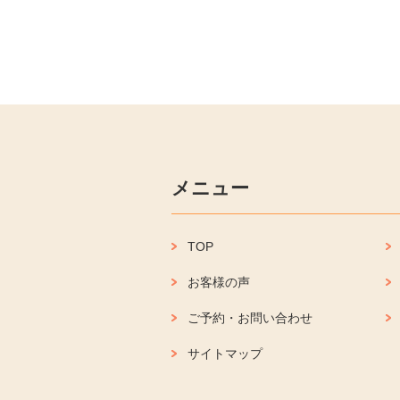
メニュー
TOP
お客様の声
ご予約・お問い合わせ
サイトマップ