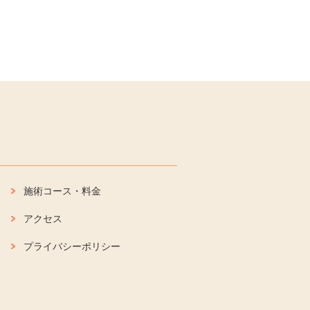
施術コース・料金
アクセス
プライバシーポリシー