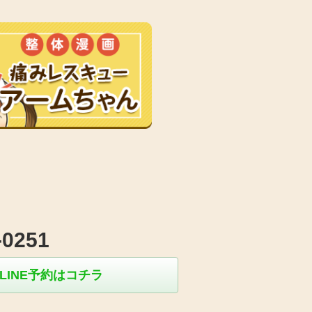
-0251
LINE予約はコチラ