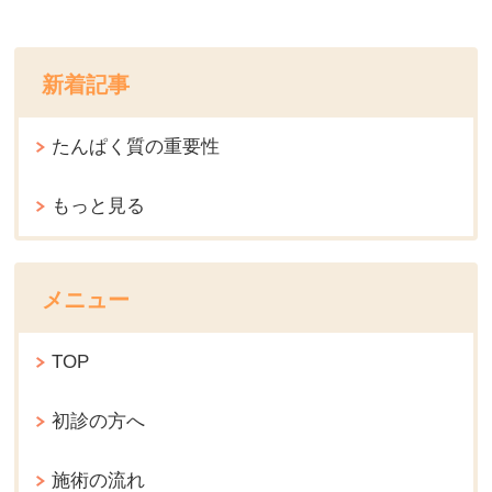
新着記事
たんぱく質の重要性
もっと見る
メニュー
TOP
初診の方へ
施術の流れ