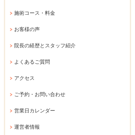
施術コース・料金
お客様の声
院長の経歴とスタッフ紹介
よくあるご質問
アクセス
ご予約・お問い合わせ
営業日カレンダー
運営者情報