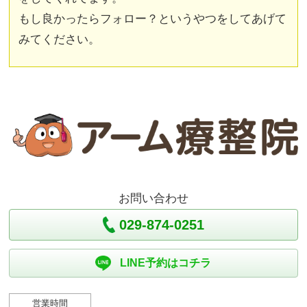
もし良かったらフォロー？というやつをしてあげて
みてください。
お問い合わせ
029-874-0251
LINE予約はコチラ
営業時間