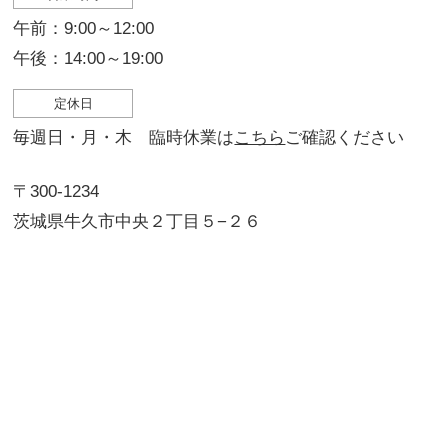
午前：9:00～12:00
午後：14:00～19:00
定休日
毎週日・月・木 臨時休業は
こちら
ご確認ください
〒300-1234
茨城県牛久市中央２丁目５−２６