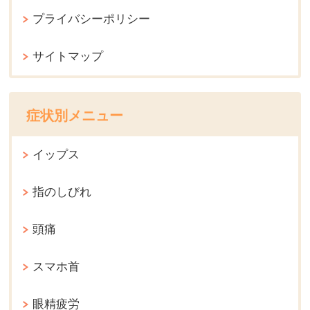
プライバシーポリシー
サイトマップ
症状別メニュー
イップス
指のしびれ
頭痛
スマホ首
眼精疲労