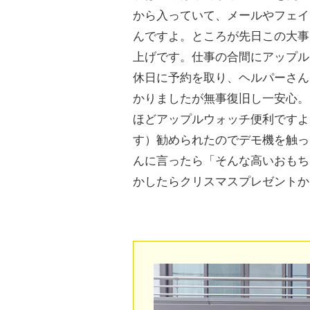
から入っていて、メールやフェイ
んですよ。ところが先日この大事
上げです。仕事の合間にアップル
休日に予約を取り、ヘルパーさん
かりましたが無事復旧し一安心。
ほどアップルウォッチ便利ですよ
す）勧められたのでデモ機を触っ
んに言ったら「そんな高いおもち
かしたらクリスマスプレゼントか