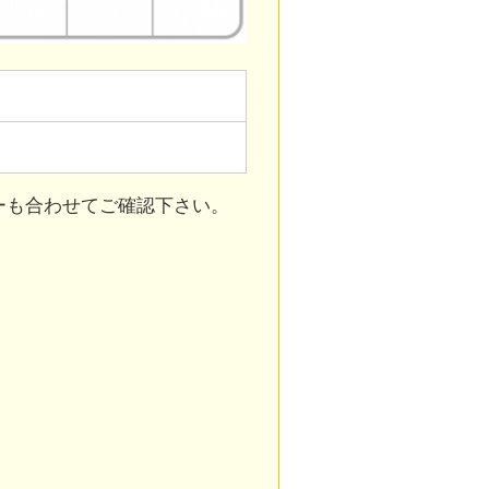
ーも合わせてご確認下さい。