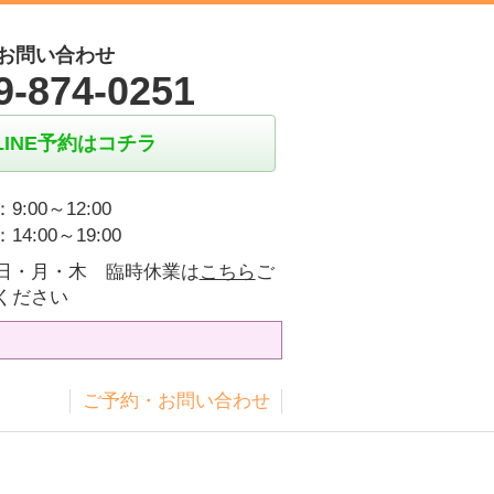
お問い合わせ
9-874-0251
LINE予約はコチラ
9:00～12:00
14:00～19:00
日・月・木 臨時休業は
こちら
ご
ください
ス
ご予約・お問い合わせ