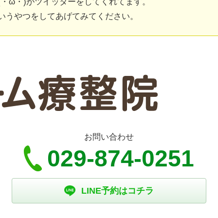
(・ω・)がツイッターをしてくれてます。
いうやつをしてあげてみてください。
お問い合わせ
029-874-0251
LINE予約はコチラ