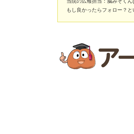
当院の広報担当：脳みそくん
もし良かったらフォロー？と