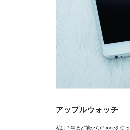
アップルウォッチ
私は７年ほど前からiPhoneを