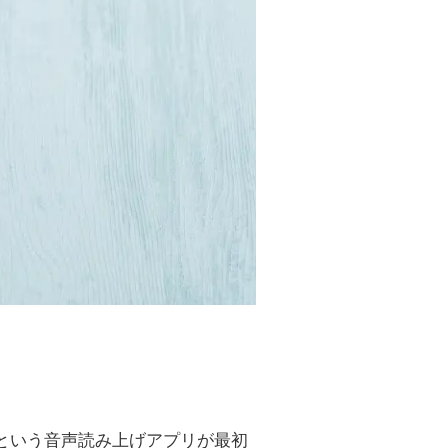
バーという音声読み上げアプリが最初