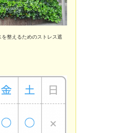
スを整えるためのストレス遮