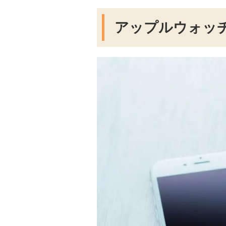
アップルウォッ