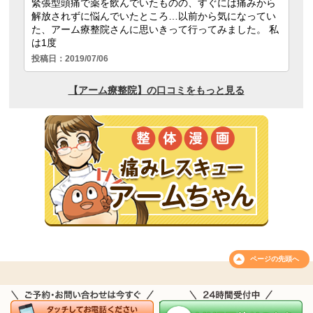
ページの
先頭へ