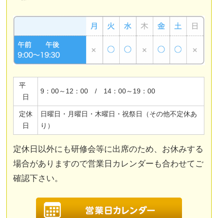
平
9：00～12：00 / 14：00～19：00
日
定休
日曜日・月曜日・木曜日・祝祭日（その他不定休あ
日
り）
定休日以外にも研修会等に出席のため、お休みする
場合がありますので営業日カレンダーも合わせてご
確認下さい。