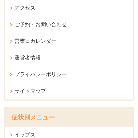
アクセス
ご予約・お問い合わせ
営業日カレンダー
運営者情報
プライバシーポリシー
サイトマップ
症状別メニュー
イップス