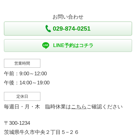
お問い合わせ
029-874-0251
LINE予約はコチラ
営業時間
午前：9:00～12:00
午後：14:00～19:00
定休日
毎週日・月・木 臨時休業は
こちら
ご確認ください
〒300-1234
茨城県牛久市中央２丁目５−２６