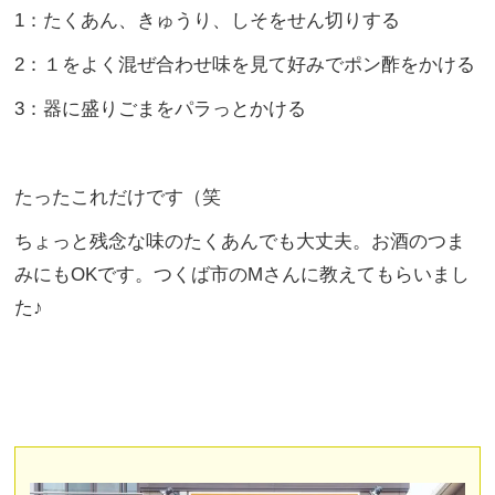
1：たくあん、きゅうり、しそをせん切りする
2：１をよく混ぜ合わせ味を見て好みでポン酢をかける
3：器に盛りごまをパラっとかける
たったこれだけです（笑
ちょっと残念な味のたくあんでも大丈夫。お酒のつま
みにもOKです。つくば市のMさんに教えてもらいまし
た♪