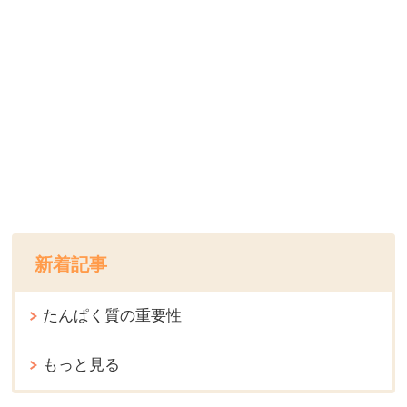
新着記事
たんぱく質の重要性
もっと見る