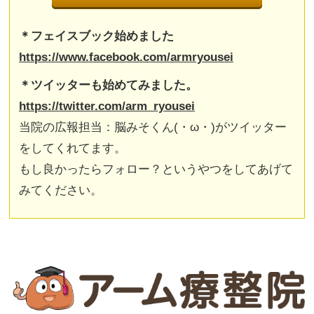
＊フェイスブック始めました
https://www.facebook.com/armryousei
＊ツイッターも始めてみました。
https://twitter.com/arm_ryousei
当院の広報担当：脳みそくん(・ω・)がツイッター
をしてくれてます。
もし良かったらフォロー？というやつをしてあげて
みてください。