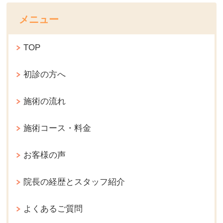
メニュー
TOP
初診の方へ
施術の流れ
施術コース・料金
お客様の声
院長の経歴とスタッフ紹介
よくあるご質問