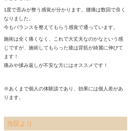
1度で歪みが整う感覚が分かります。腰痛は数回で良く
なりました。
今もバランスを整えてもらう感覚で通っています。
施術は全く痛くなく、これで大丈夫なのかなという感
じですが、施術してもらった後は背筋が綺麗に伸びて
ます！
痛みや揉み返しが不安な方にはオススメです！
※あくまで個人の体験談であり、効果には個人差があ
ります。
当院より