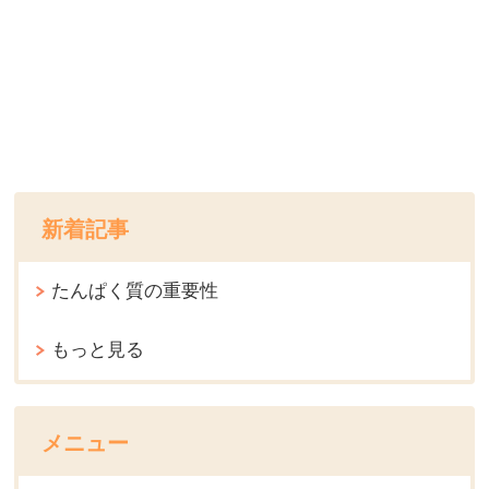
新着記事
たんぱく質の重要性
もっと見る
メニュー