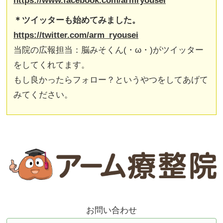
https://www.facebook.com/armryousei
＊ツイッターも始めてみました。
https://twitter.com/arm_ryousei
当院の広報担当：脳みそくん(・ω・)がツイッター
をしてくれてます。
もし良かったらフォロー？というやつをしてあげて
みてください。
お問い合わせ