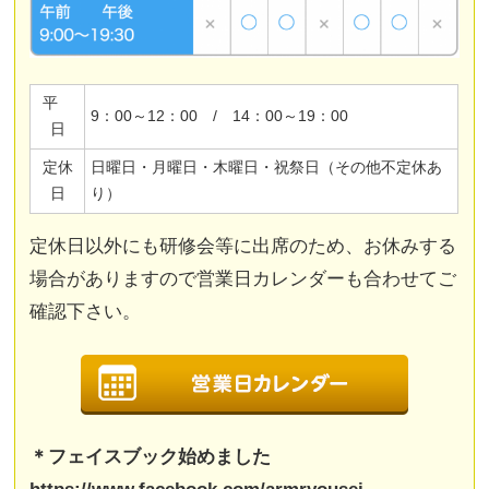
平
9：00～12：00 / 14：00～19：00
日
定休
日曜日・月曜日・木曜日・祝祭日（その他不定休あ
日
り）
定休日以外にも研修会等に出席のため、お休みする
場合がありますので営業日カレンダーも合わせてご
確認下さい。
＊フェイスブック始めました