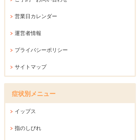
営業日カレンダー
運営者情報
プライバシーポリシー
サイトマップ
症状別メニュー
イップス
指のしびれ