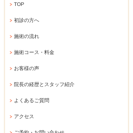
TOP
初診の方へ
施術の流れ
施術コース・料金
お客様の声
院長の経歴とスタッフ紹介
よくあるご質問
アクセス
ご予約・お問い合わせ