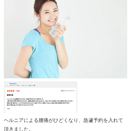
ヘルニアによる腰痛がひどくなり、急遽予約を入れて
頂きました。