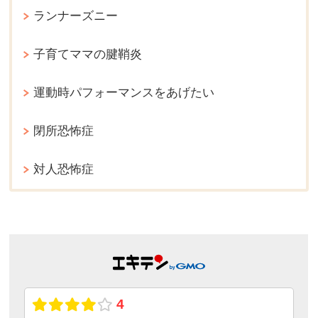
ランナーズニー
子育てママの腱鞘炎
運動時パフォーマンスをあげたい
閉所恐怖症
対人恐怖症