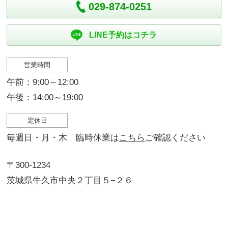
029-874-0251
LINE予約はコチラ
営業時間
午前：9:00～12:00
午後：14:00～19:00
定休日
毎週日・月・木 臨時休業は
こちら
ご確認ください
〒300-1234
茨城県牛久市中央２丁目５−２６