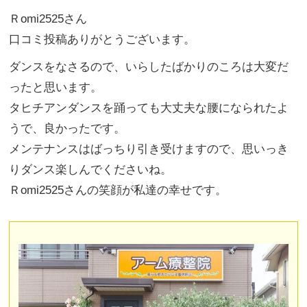
Ｒomi2525さん
口コミ投稿ありがとうございます。
ダンスをなさるので、いらしたばかりのころは大変だ
ったと思います。
タヒチアンダンスを踊っても大丈夫な腰になられたよ
うで、良かったです。
メンテナンスはばっちり引き受けますので、思いっき
りダンス楽しんでくださいね。
Ｒomi2525さんの笑顔が私達の幸せです。