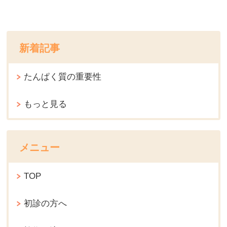
新着記事
たんぱく質の重要性
もっと見る
メニュー
TOP
初診の方へ