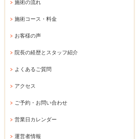
施術の流れ
施術コース・料金
お客様の声
院長の経歴とスタッフ紹介
よくあるご質問
アクセス
ご予約・お問い合わせ
営業日カレンダー
運営者情報