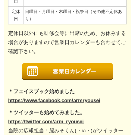
日
定休
日曜日・月曜日・木曜日・祝祭日（その他不定休あ
日
り）
定休日以外にも研修会等に出席のため、お休みする
場合がありますので営業日カレンダーも合わせてご
確認下さい。
＊フェイスブック始めました
https://www.facebook.com/armryousei
＊ツイッターも始めてみました。
https://twitter.com/arm_ryousei
当院の広報担当：脳みそくん(・ω・)がツイッター