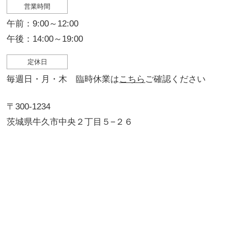
営業時間
午前：9:00～12:00
午後：14:00～19:00
定休日
毎週日・月・木 臨時休業は
こちら
ご確認ください
〒300-1234
茨城県牛久市中央２丁目５−２６