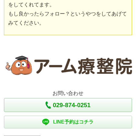
をしてくれてます。
もし良かったらフォロー？というやつをしてあげて
みてください。
お問い合わせ
029-874-0251
LINE予約はコチラ