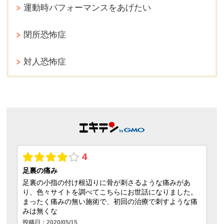
運動時パフォーマンスをあげたい
閉所恐怖症
対人恐怖症