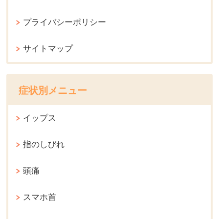
プライバシーポリシー
サイトマップ
症状別メニュー
イップス
指のしびれ
頭痛
スマホ首