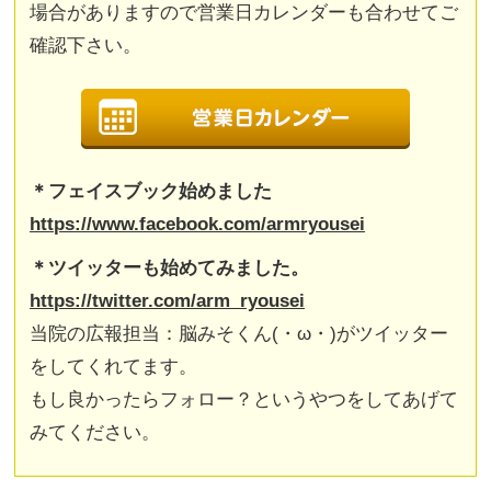
場合がありますので営業日カレンダーも合わせてご
確認下さい。
＊フェイスブック始めました
https://www.facebook.com/armryousei
＊ツイッターも始めてみました。
https://twitter.com/arm_ryousei
当院の広報担当：脳みそくん(・ω・)がツイッター
をしてくれてます。
もし良かったらフォロー？というやつをしてあげて
みてください。