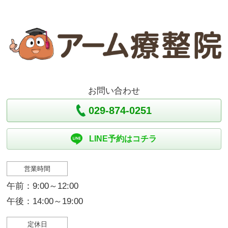
お問い合わせ
029-874-0251
LINE予約はコチラ
営業時間
午前：9:00～12:00
午後：14:00～19:00
定休日