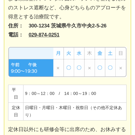
のストレス遮断など、心身どちらものアプローチを
得意とする治療院です。
住所： 300-1234 茨城県牛久市中央2-5-26
電話：
029-874-0251
平
9：00～12：00 / 14：00～19：00
日
定休
日曜日・月曜日・木曜日・祝祭日（その他不定休あ
日
り）
定休日以外にも研修会等に出席のため、お休みする