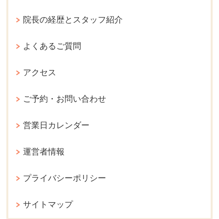
院長の経歴とスタッフ紹介
よくあるご質問
アクセス
ご予約・お問い合わせ
営業日カレンダー
運営者情報
プライバシーポリシー
サイトマップ