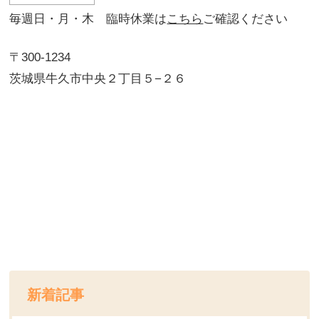
毎週日・月・木 臨時休業は
こちら
ご確認ください
〒300-1234
茨城県牛久市中央２丁目５−２６
新着記事