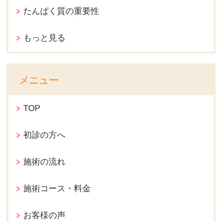
たんぱく質の重要性
もっと見る
メニュー
TOP
初診の方へ
施術の流れ
施術コース・料金
お客様の声