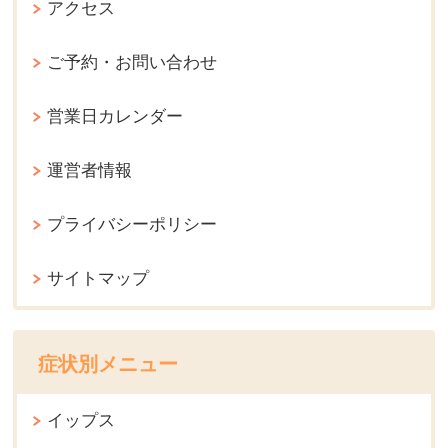
アクセス
ご予約・お問い合わせ
営業日カレンダー
運営者情報
プライバシーポリシー
サイトマップ
症状別メニュー
イップス