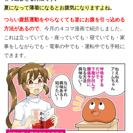
夏になって薄着になるとお腹気になりますよね
。
つらい腹筋運動をやらなくても楽にお腹を引っ込める
方法があるので
、今月の４コマ漫画で紹介しました。
これは立っていても・座っていても・寝ていても・家
事をしながらでも・電車の中でも・運転中でも手軽に
できます。