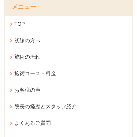
メニュー
TOP
初診の方へ
施術の流れ
施術コース・料金
お客様の声
院長の経歴とスタッフ紹介
よくあるご質問