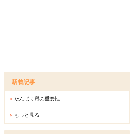
新着記事
たんぱく質の重要性
もっと見る