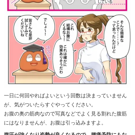
一日に何回やればよいという回数は決まっていません
が、気がついたらすぐやってください。
お腹の奥の筋肉なので写真などでよく見る割れた腹筋
にはなりませんが、お腹は引っ込みますよ。
腹圧が強くなり姿勢が良くなるので、腰痛予防にもな