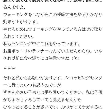
るんですよ。
ウォーキングをしながらこの呼吸方法をやるとかなり
効果が上がります。
やせるためにウォーキングをやっている方はぜひ取り
入れてください。
私もランニング中にこれをやっています。
お腹ポッコリのランナーなんていませんからね。いや
それ以前に食べ過ぎには注意ですね（笑）
＝＝＝
それと私からお願いがあります。ショッピングセンタ
ーに行くといつも思うのですが、
皆さん小さい子供とは手を繋いでください。私は子供
がちょろちょろしていても見えませんから
ひやっとすることが多いです。ぶつかってケガするの