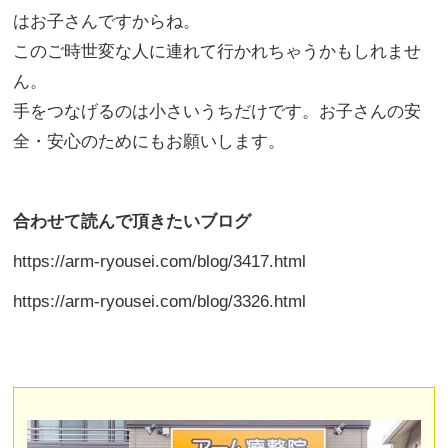
はお子さんですからね。
このご時世変な人に連れて行かれちゃうかもしれませ
ん。
手をつなげるのは小さいうちだけです。お子さんの安
全・安心のためにもお願いします。
合わせて読んで頂きたいブログ
https://arm-ryousei.com/blog/3417.html
https://arm-ryousei.com/blog/3326.html