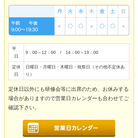
平
9：00～12：00 / 14：00～19：00
日
定休
日曜日・月曜日・木曜日・祝祭日（その他不定休あ
日
り）
定休日以外にも研修会等に出席のため、お休みする
場合がありますので営業日カレンダーも合わせてご
確認下さい。