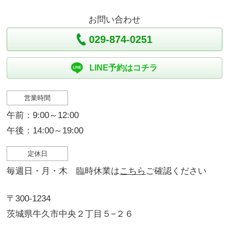
お問い合わせ
029-874-0251
LINE予約はコチラ
営業時間
午前：9:00～12:00
午後：14:00～19:00
定休日
毎週日・月・木 臨時休業は
こちら
ご確認ください
〒300-1234
茨城県牛久市中央２丁目５−２６