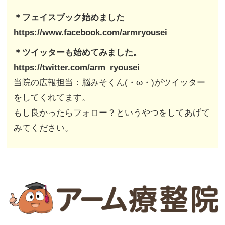
＊フェイスブック始めました
https://www.facebook.com/armryousei
＊ツイッターも始めてみました。
https://twitter.com/arm_ryousei
当院の広報担当：脳みそくん(・ω・)がツイッター
をしてくれてます。
もし良かったらフォロー？というやつをしてあげて
みてください。