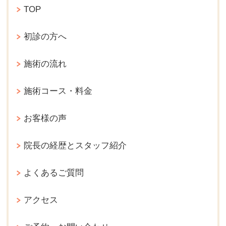
TOP
初診の方へ
施術の流れ
施術コース・料金
お客様の声
院長の経歴とスタッフ紹介
よくあるご質問
アクセス