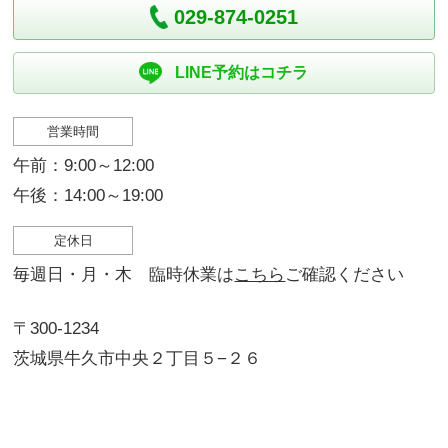
029-874-0251
LINE予約はコチラ
営業時間
午前：9:00～12:00
午後：14:00～19:00
定休日
毎週日・月・木 臨時休業は
こちら
ご確認ください
〒300-1234
茨城県牛久市中央２丁目５−２６