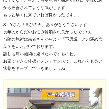
は全くなく、それでも不思議と痛みが取れ、身体の芯
から改善されてような気がします。
もっと早くに来ていれば良かったです。」
S・Yさん「喜びの声」ありがとうございます。
長年のからだのお悩み解消され良かったですね。
当院の施術は患者さんからよく「不思議」との褒め言
葉？をいただいております。
誰しも痛い施術は避けたいですものね。
お家でできる体操とメンテナンスで、これからも良い
状態をキープしていきましょうね。