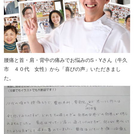
腰痛と首・肩・背中の痛みでお悩みのS・Yさん（牛久
市 ４０代 女性）から「喜びの声」いただきまし
た。