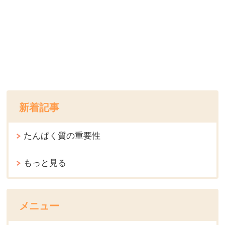
新着記事
たんぱく質の重要性
もっと見る
メニュー