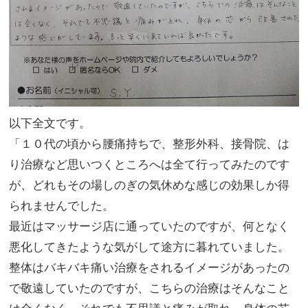
以下全文です。
「１０代の頃から腰痛持ちで、整形外科、接骨院、は
り治療など思いつくところへは全て行ってみたのです
が、どれもその場しのぎの気休めな感じの効果しか得
られませんでした。
最近はマッサージ店に通っていたのですが、何となく
悪化してきたような気がして途方に暮れていました。
整体はバキバキ痛い治療をされるイメージがあったの
で敬遠していたのですが、こちらの治療はそんなこと