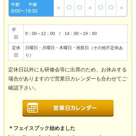
平
9：00～12：00 / 14：00～19：00
日
定休
日曜日・月曜日・木曜日・祝祭日（その他不定休あ
日
り）
定休日以外にも研修会等に出席のため、お休みする
場合がありますので営業日カレンダーも合わせてご
確認下さい。
＊フェイスブック始めました