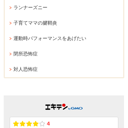
ランナーズニー
子育てママの腱鞘炎
運動時パフォーマンスをあげたい
閉所恐怖症
対人恐怖症