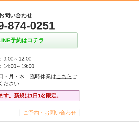
お問い合わせ
9-874-0251
LINE予約はコチラ
9:00～12:00
14:00～19:00
日・月・木 臨時休業は
こちら
ご
ください
ます。新規は1日1名限定。
ス
ご予約・お問い合わせ