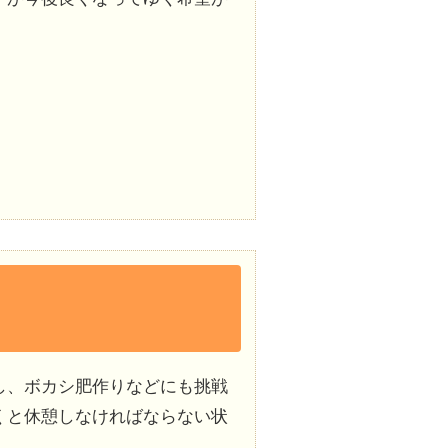
し、ボカシ肥作りなどにも挑戦
くと休憩しなければならない状