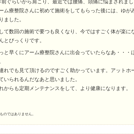
年前ぐらいから肩こり、最近では腰痛、頭痛に悩まされまし
ーム療整院さんに初めて施術をしてもらった後には、ゆが
りました。
して数回の施術で要つも良くなり、今ではすごく体が楽に
んとびっくりです。
っと早くにアーム療整院さんに出会っていたらなあ・・・
。
連れでも見て頂けるのですごく助かっています。アットホ
ていられるんだなあと思いました。
れからも定期メンテナンスをして、より健康になります。
ものではありません。