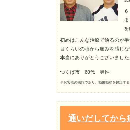
６
ま
を
初めはこんな治療で治るのか半
目くらいの頃から痛みを感じな
本当にありがとうございました
つくば市 60代 男性
※お客様の感想であり、効果効能を保証する
通いだしてから