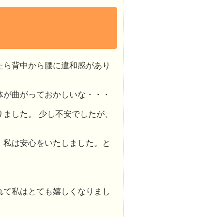
たら背中から腰に違和感があり
体が曲がっておかしいな・・・
ました。 少し不安でしたが、
、私は安心をいたしました。と
れて私はとても嬉しくなりまし