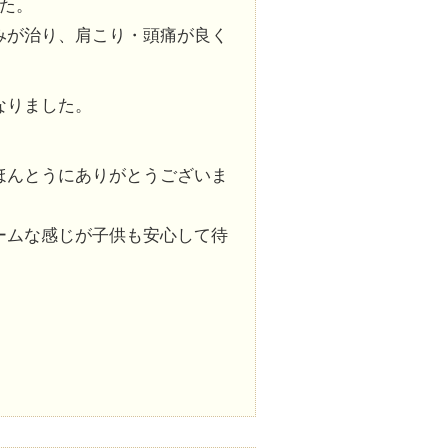
た。
みが治り、肩こり・頭痛が良く
なりました。
ほんとうにありがとうございま
ームな感じが子供も安心して待