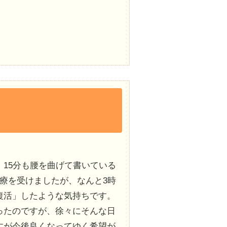
15分も腰を曲げて書いている
療を受けましたが、なんと3時
復活」したような気持ちです。
ったのですが、徐々にそんな日
すが今後良くなってゆく希望が