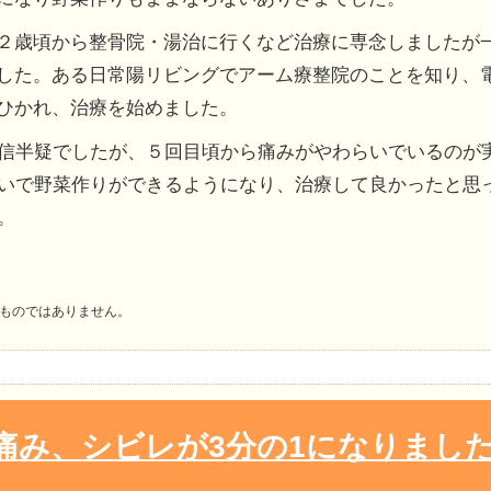
２歳頃から整骨院・湯治に行くなど治療に専念しましたが
した。ある日常陽リビングでアーム療整院のことを知り、
ひかれ、治療を始めました。
信半疑でしたが、５回目頃から痛みがやわらいでいるのが
いで野菜作りができるようになり、治療して良かったと思
。
ものではありません。
痛み、シビレが3分の1になりまし