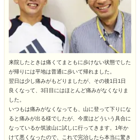
来院したときは痛くてまともに歩けない状態でした
が帰りには平地は普通に歩いて帰れました。
翌日は少し痛みがもどりましたが、その後1日1日
良くなって、3日目にはほとんど痛みがなくなりま
した。
いつもは痛みがなくなっても、山に登って下りにな
ると痛みが出る様でしたが、今度はどういう具合に
なっているか筑波山に試しに行ってきます。1年か
けて悪くなったので、これで完治したら本当に驚き