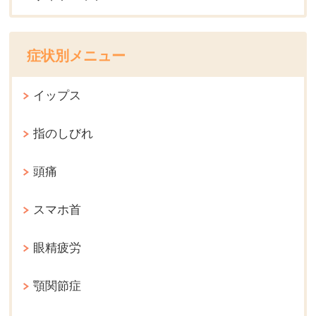
症状別メニュー
イップス
指のしびれ
頭痛
スマホ首
眼精疲労
顎関節症