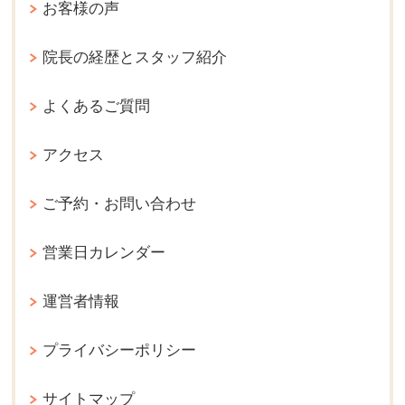
お客様の声
院長の経歴とスタッフ紹介
よくあるご質問
アクセス
ご予約・お問い合わせ
営業日カレンダー
運営者情報
プライバシーポリシー
サイトマップ