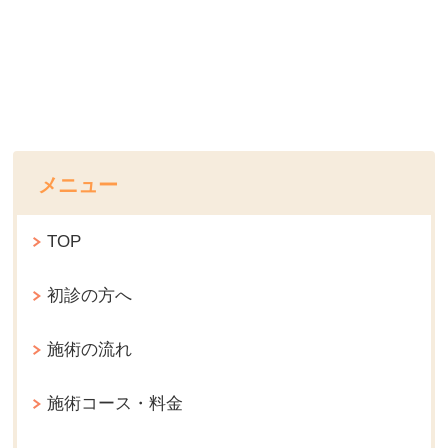
メニュー
TOP
初診の方へ
施術の流れ
施術コース・料金