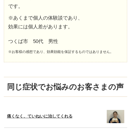
です。
※あくまで個人の体験談であり、
効果には個人差があります。
つくば市 50代 男性
※お客様の感想であり、効果効能を保証するものではありません。
同じ症状でお悩みのお客さまの声
痛くなく、ていねいに治してくれる