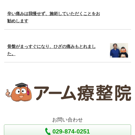
辛い痛みは我慢せず、施術していただくことをお
勧めします
骨盤がまっすぐになり、ひざの痛みもとれまし
た。
お問い合わせ
029-874-0251