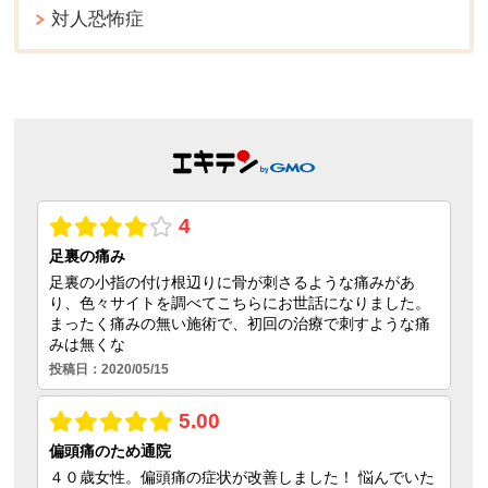
対人恐怖症