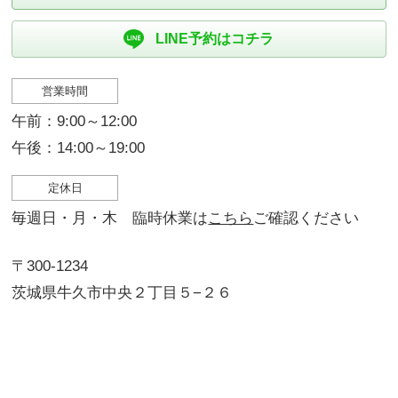
LINE予約はコチラ
営業時間
午前：9:00～12:00
午後：14:00～19:00
定休日
毎週日・月・木 臨時休業は
こちら
ご確認ください
〒300-1234
茨城県牛久市中央２丁目５−２６