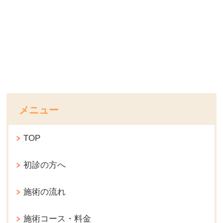
メニュー
TOP
初診の方へ
施術の流れ
施術コース・料金