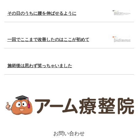
その日のうちに腰を伸ばせるように
一回でここまで改善したのはここが初めて
施術後は思わず笑っちゃいました
お問い合わせ