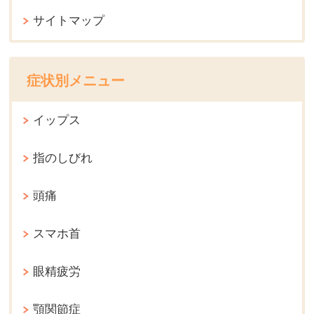
サイトマップ
症状別メニュー
イップス
指のしびれ
頭痛
スマホ首
眼精疲労
顎関節症