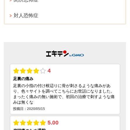
対人恐怖症