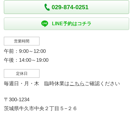
029-874-0251
LINE予約はコチラ
営業時間
午前：9:00～12:00
午後：14:00～19:00
定休日
毎週日・月・木 臨時休業は
こちら
ご確認ください
〒300-1234
茨城県牛久市中央２丁目５−２６