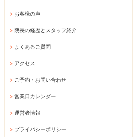
お客様の声
院長の経歴とスタッフ紹介
よくあるご質問
アクセス
ご予約・お問い合わせ
営業日カレンダー
運営者情報
プライバシーポリシー