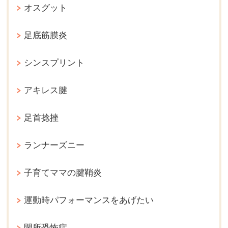
オスグット
足底筋膜炎
シンスプリント
アキレス腱
足首捻挫
ランナーズニー
子育てママの腱鞘炎
運動時パフォーマンスをあげたい
閉所恐怖症