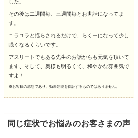
した。
その後は二週間毎、三週間毎とお世話になってま
す。
ユラユラと揺らされるだけで、らくーになって少し
眠くなるくらいです。
アスリートでもある先生のお話からも元気を頂いて
ます、そして、奥様も明るくて、和やかな雰囲気で
すよ！
※お客様の感想であり、効果効能を保証するものではありません。
同じ症状でお悩みのお客さまの声