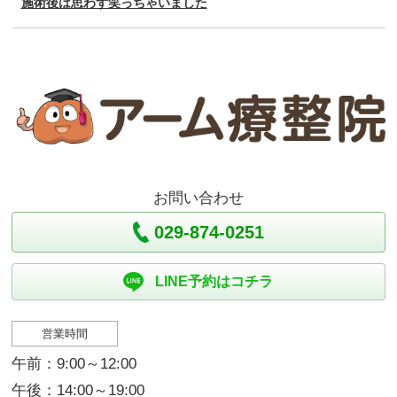
施術後は思わず笑っちゃいました
お問い合わせ
029-874-0251
LINE予約はコチラ
営業時間
午前：9:00～12:00
午後：14:00～19:00