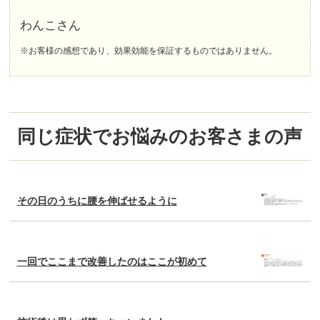
わんこさん
※お客様の感想であり、効果効能を保証するものではありません。
同じ症状でお悩みのお客さまの声
その日のうちに腰を伸ばせるように
一回でここまで改善したのはここが初めて