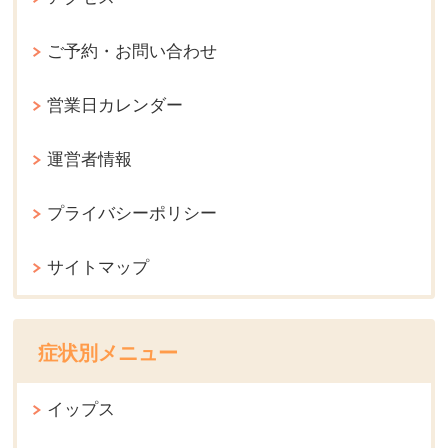
ご予約・お問い合わせ
営業日カレンダー
運営者情報
プライバシーポリシー
サイトマップ
症状別メニュー
イップス