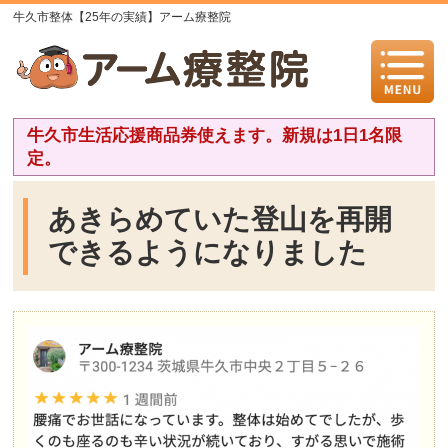
牛久市整体【25年の実績】アーム療整院
牛久市生活応援商品券使えます。新規は1日1名限
定。
あきらめていた登山を再開
できるようになりました