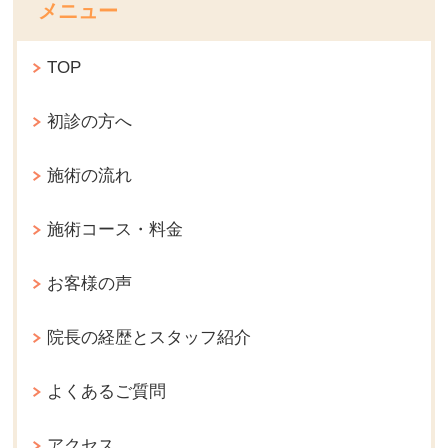
メニュー
TOP
初診の方へ
施術の流れ
施術コース・料金
お客様の声
院長の経歴とスタッフ紹介
よくあるご質問
アクセス