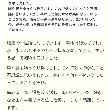
腰痛でお世話になっています。整体は始めてでした
が、歩くのも座るのも辛い状況が続いており、すが
る思いで施術を受けました。
脚や腕をゆっくり揺らされ、これで効くのかな？と
不思議に思いましたが、終わると何だか体が楽にな
っていることを実感。
痛みは一進一退を繰り返し、3か月経った今、好き
な登山を再開できる位に改善しました！感謝してい
ます。