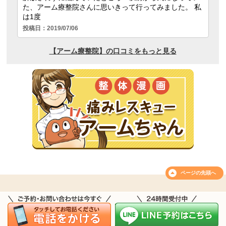
ページの
先頭へ