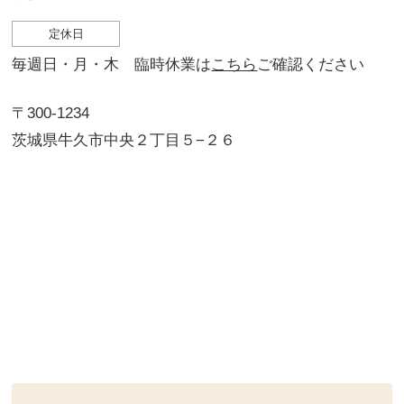
定休日
毎週日・月・木 臨時休業は
こちら
ご確認ください
〒300-1234
茨城県牛久市中央２丁目５−２６