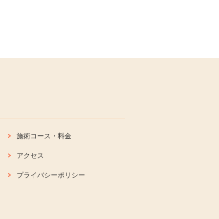
施術コース・料金
アクセス
プライバシーポリシー