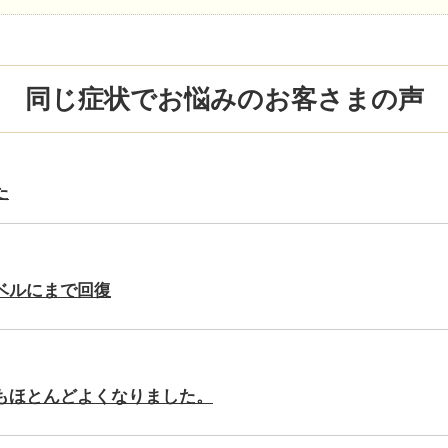
同じ症状でお悩みのお客さまの声
た
ベルにまで回復
もほとんどよくなりました。