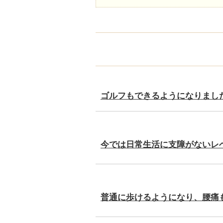
ゴルフもできるようになりまし
今では日常生活に支障がないレ
普通に歩けるようになり、腰痛