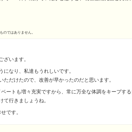
ものではありません。
ございます。
うになり、私達もうれしいです。
いただけたので、改善が早かったのだと思います。
のプライベートも増々充実ですから、常に万全な体調をキープす
けて行きましょうね。
の幸せです。