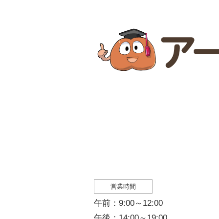
営業時間
午前：9:00～12:00
午後：14:00～19:00