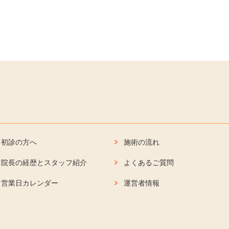
初診の方へ
施術の流れ
院長の経歴とスタッフ紹介
よくあるご質問
営業日カレンダー
運営者情報