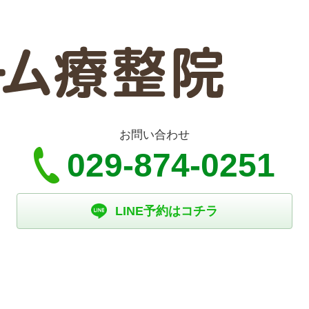
お問い合わせ
029-874-0251
LINE予約はコチラ