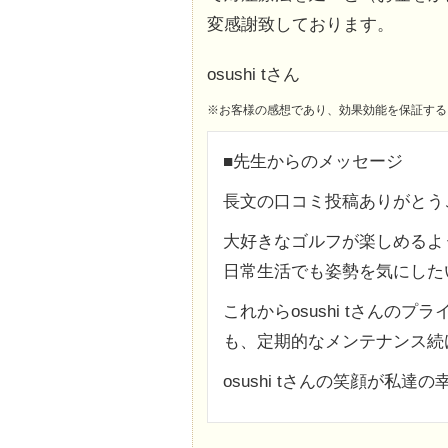
変感謝致しております。
osushi tさん
※お客様の感想であり、効果効能を保証する
■先生からのメッセージ
長文の口コミ投稿ありがとう
大好きなゴルフが楽しめるよ
日常生活でも姿勢を気にした
これからosushi tさん
も、定期的なメンテナンス続
osushi tさんの笑顔が私達