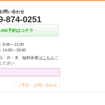
お問い合わせ
9-874-0251
LINE予約はコチラ
9:00～12:00
14:00～19:00
日・月・木 臨時休業は
こちら
ご
ください
ス
ご予約・お問い合わせ