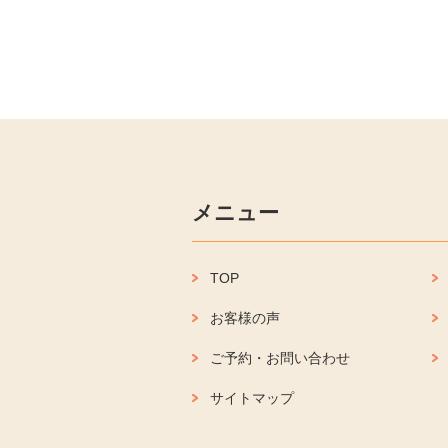
メニュー
TOP
お客様の声
ご予約・お問い合わせ
サイトマップ