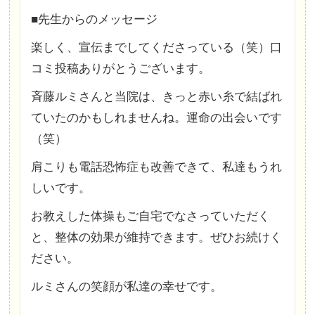
■先生からのメッセージ
楽しく、宣伝までしてくださっている（笑）口
コミ投稿ありがとうございます。
斉藤ルミさんと当院は、きっと赤い糸で結ばれ
ていたのかもしれませんね。運命の出会いです
（笑）
肩こりも電話恐怖症も改善できて、私達もうれ
しいです。
お教えした体操もご自宅でなさっていただく
と、整体の効果が維持できます。ぜひお続けく
ださい。
ルミさんの笑顔が私達の幸せです。