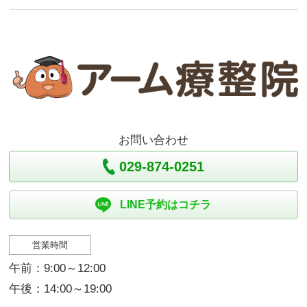
お問い合わせ
029-874-0251
LINE予約はコチラ
営業時間
午前：9:00～12:00
午後：14:00～19:00