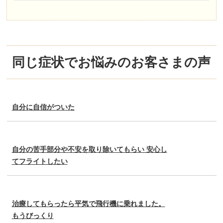
同じ症状でお悩みのお客さまの声
自分に自信がついた
自分の苦手部分や不安を取り除いてもらい 安心し
てフライトしたい
治療してもらったら平気で飛行機に乗れました。
もうびっくり