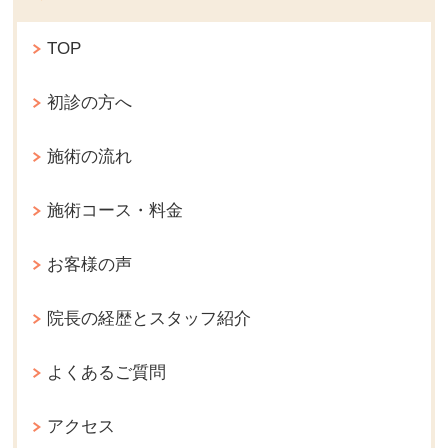
TOP
初診の方へ
施術の流れ
施術コース・料金
お客様の声
院長の経歴とスタッフ紹介
よくあるご質問
アクセス