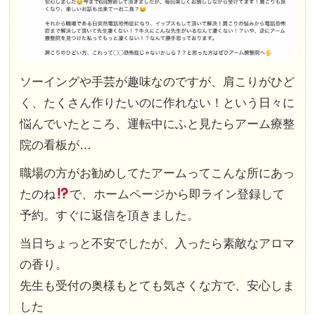
ソーイングや手芸が趣味なのですが、肩こりがひど
く、たくさん作りたいのに作れない！という日々に
悩んでいたところ、運転中にふと見たらアーム療整
院の看板が…
職場の方がお勧めしてたアームってこんな所にあっ
たのね
で、ホームページから即ライン登録して
予約。すぐに返信を頂きました。
当日ちょっと不安でしたが、入ったら素敵なアロマ
の香り。
先生も受付の奥様もとても気さくな方で、安心しま
した