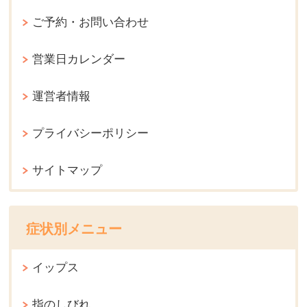
ご予約・お問い合わせ
営業日カレンダー
運営者情報
プライバシーポリシー
サイトマップ
症状別メニュー
イップス
指のしびれ