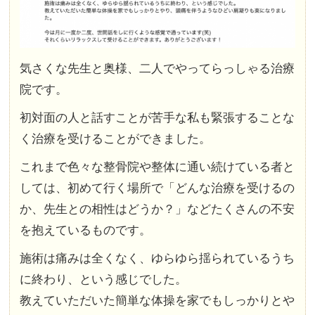
気さくな先生と奥様、二人でやってらっしゃる治療
院です。
初対面の人と話すことが苦手な私も緊張することな
く治療を受けることができました。
これまで色々な整骨院や整体に通い続けている者と
しては、初めて行く場所で「どんな治療を受けるの
か、先生との相性はどうか？」などたくさんの不安
を抱えているものです。
施術は痛みは全くなく、ゆらゆら揺られているうち
に終わり、という感じでした。
教えていただいた簡単な体操を家でもしっかりとや