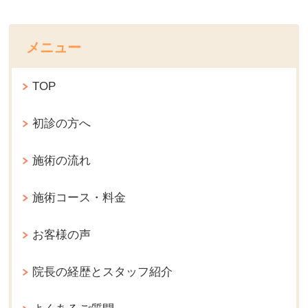
メニュー
TOP
初診の方へ
施術の流れ
施術コース・料金
お客様の声
院長の経歴とスタッフ紹介