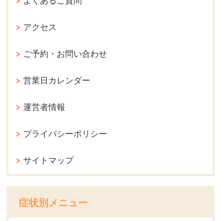
よくあるご質問
アクセス
ご予約・お問い合わせ
営業日カレンダー
運営者情報
プライバシーポリシー
サイトマップ
症状別メニュー