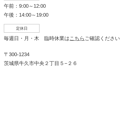
午前：9:00～12:00
午後：14:00～19:00
定休日
毎週日・月・木 臨時休業は
こちら
ご確認ください
〒300-1234
茨城県牛久市中央２丁目５−２６