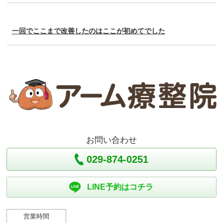
一回でここまで改善したのはここが初めてでした
お問い合わせ
029-874-0251
LINE予約はコチラ
営業時間