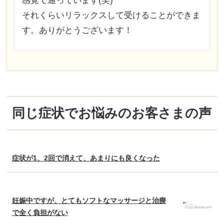
感覚で通っています(笑)
それくらいリラックスして受けることができま
す。ありがとうございます！
同じ症状でお悩みのお客さまの声
症状が1、2回で消えて、あまりにも良くなった
妊娠中ですが、とてもソフトなマッサージと治療
で全く負担がない