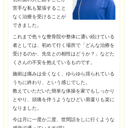
苦手な私も緊張すること
なく治療を受けることが
できました。
これまで色々な整骨院や整体に通い続けている
者としては、初めて行く場所で「どんな治療を
受けるのか、先生との相性はどうか？」などた
くさんの不安を抱えているものです。
施術は痛みは全くなく、ゆらゆら揺られている
うちに終わり、という感じでした。
教えていただいた簡単な体操を家でもしっかり
とやり、頭痛を伴うようなひどい肩凝りも楽に
なりました。
今は月に一度か二度、世間話をしに行くような