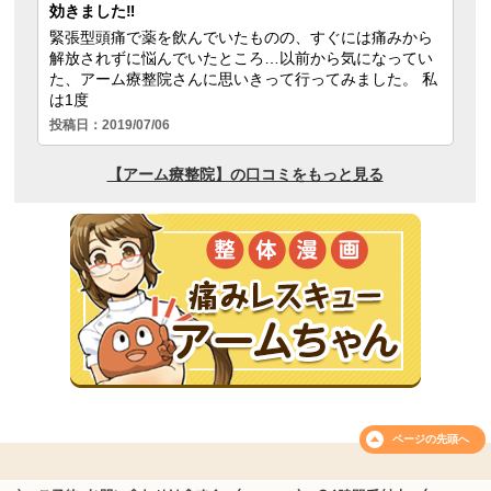
ページの
先頭へ