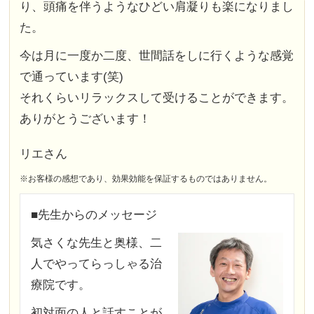
り、頭痛を伴うようなひどい肩凝りも楽になりまし
た。
今は月に一度か二度、世間話をしに行くような感覚
で通っています(笑)
それくらいリラックスして受けることができます。
ありがとうございます！
リエさん
※お客様の感想であり、効果効能を保証するものではありません。
■先生からのメッセージ
気さくな先生と奥様、二
人でやってらっしゃる治
療院です。
初対面の人と話すことが