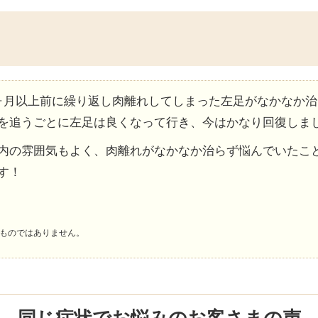
ヶ月以上前に繰り返し肉離れしてしまった左足がなかなか
を追うごとに左足は良くなって行き、今はかなり回復しま
内の雰囲気もよく、肉離れがなかなか治らず悩んでいたこ
す！
ものではありません。