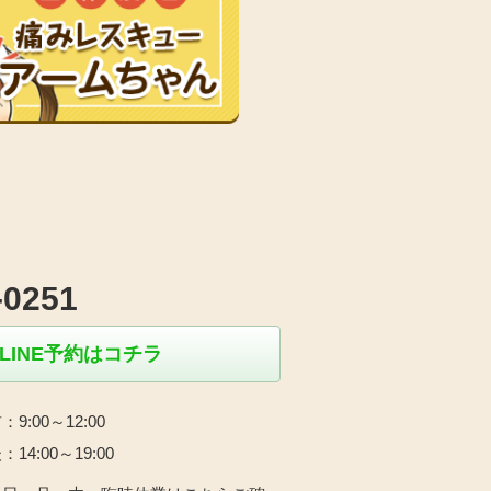
-0251
LINE予約はコチラ
：9:00～12:00
：14:00～19:00