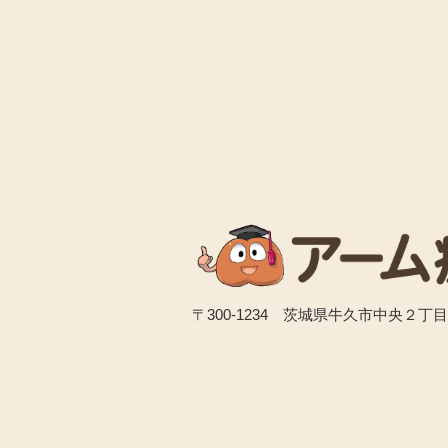
〒300-1234 茨城県牛久市中央２丁