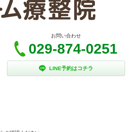
お問い合わせ
029-874-0251
LINE予約はコチラ