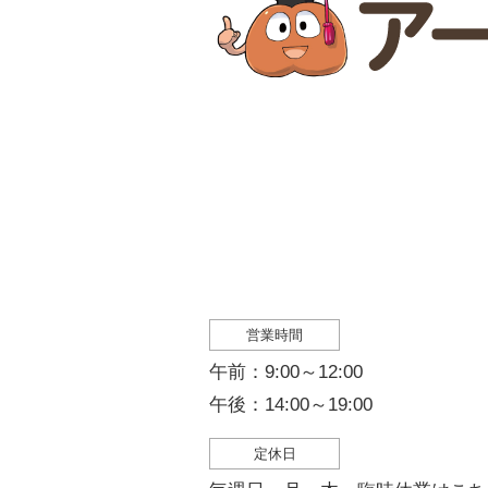
営業時間
午前：9:00～12:00
午後：14:00～19:00
定休日