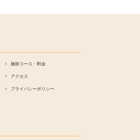
施術コース・料金
アクセス
プライバシーポリシー