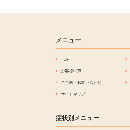
メニュー
TOP
お客様の声
ご予約・お問い合わせ
サイトマップ
症状別メニュー