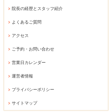
院長の経歴とスタッフ紹介
よくあるご質問
アクセス
ご予約・お問い合わせ
営業日カレンダー
運営者情報
プライバシーポリシー
サイトマップ