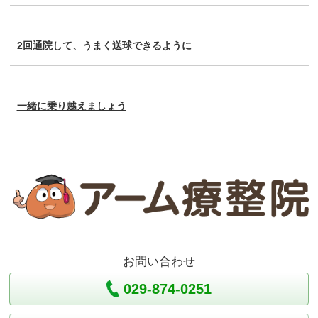
2回通院して、うまく送球できるように
一緒に乗り越えましょう
お問い合わせ
029-874-0251