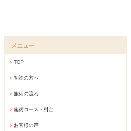
メニュー
TOP
初診の方へ
施術の流れ
施術コース・料金
お客様の声