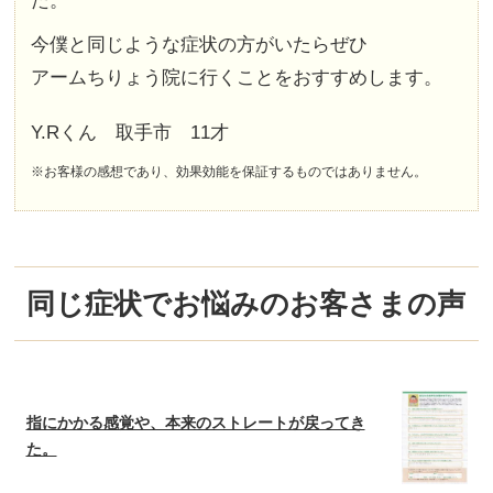
た。
今僕と同じような症状の方がいたらぜひ
アームちりょう院に行くことをおすすめします。
Y.Rくん 取手市 11才
※お客様の感想であり、効果効能を保証するものではありません。
同じ症状でお悩みのお客さまの声
指にかかる感覚や、本来のストレートが戻ってき
た。