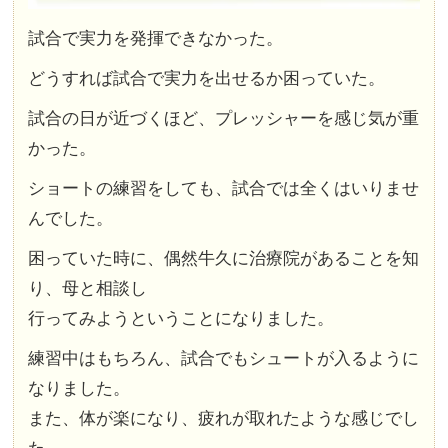
試合で実力を発揮できなかった。
どうすれば試合で実力を出せるか困っていた。
試合の日が近づくほど、プレッシャーを感じ気が重
かった。
ショートの練習をしても、試合では全くはいりませ
んでした。
困っていた時に、偶然牛久に治療院があることを知
り、母と相談し
行ってみようということになりました。
練習中はもちろん、試合でもシュートが入るように
なりました。
また、体が楽になり、疲れが取れたような感じでし