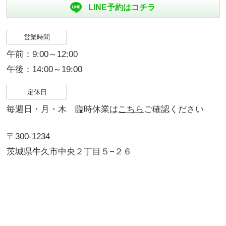
LINE予約はコチラ
営業時間
午前：9:00～12:00
午後：14:00～19:00
定休日
毎週日・月・木 臨時休業は
こちら
ご確認ください
〒300-1234
茨城県牛久市中央２丁目５−２６