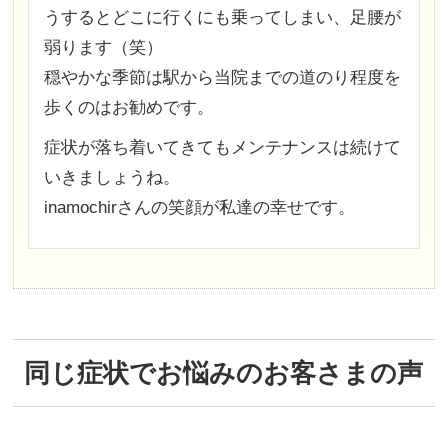
うするとどこに行くにも乗ってしまい、足腰が
弱ります（笑）
穏やかな季節は駅から当院までの道のり程度を
歩くのはお勧めです。
症状が落ち着いてきてもメンテナンスは続けて
いきましょうね。
inamochirさんの笑顔が私達の幸せです。
同じ症状でお悩みのお客さまの声