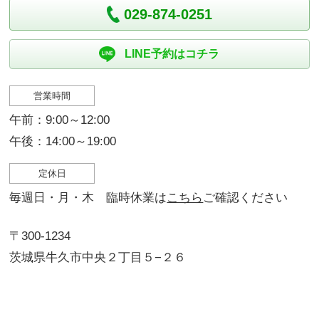
029-874-0251
LINE予約はコチラ
営業時間
午前：9:00～12:00
午後：14:00～19:00
定休日
毎週日・月・木 臨時休業は
こちら
ご確認ください
〒300-1234
茨城県牛久市中央２丁目５−２６