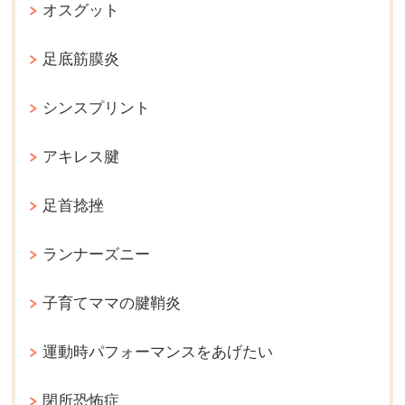
オスグット
足底筋膜炎
シンスプリント
アキレス腱
足首捻挫
ランナーズニー
子育てママの腱鞘炎
運動時パフォーマンスをあげたい
閉所恐怖症