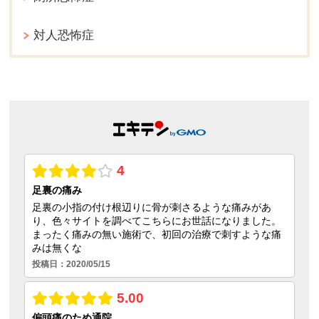
対人恐怖症