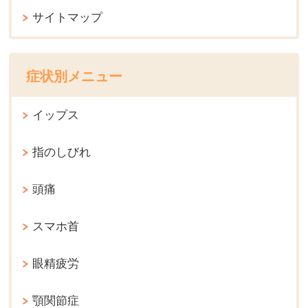
サイトマップ
症状別メニュー
イップス
指のしびれ
頭痛
スマホ首
眼精疲労
顎関節症