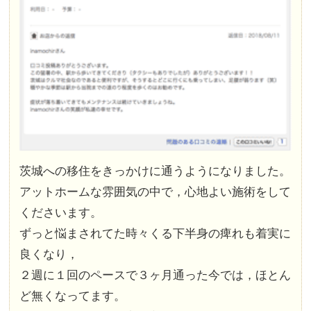
茨城への移住をきっかけに通うようになりました。
アットホームな雰囲気の中で，心地よい施術をして
くださいます。
ずっと悩まされてた時々くる下半身の痺れも着実に
良くなり，
２週に１回のペースで３ヶ月通った今では，ほとん
ど無くなってます。