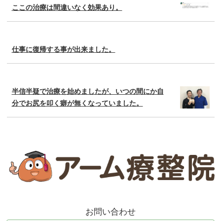
ここの治療は間違いなく効果あり。
仕事に復帰する事が出来ました。
半信半疑で治療を始めましたが、いつの間にか自
分でお尻を叩く癖が無くなっていました。
お問い合わせ