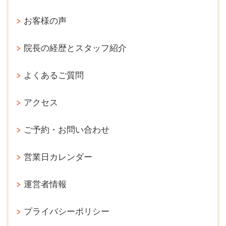
お客様の声
院長の経歴とスタッフ紹介
よくあるご質問
アクセス
ご予約・お問い合わせ
営業日カレンダー
運営者情報
プライバシーポリシー