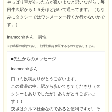
やっぱり車があった方が良いよなと思いながら，毎
回牛久駅から１５分ほど歩いて通ってます。（ちな
みにタクシーではワンメーター行くか行かないかで
す。）
inamochirさん 男性
※お客様の感想であり、効果効能を保証するものではありません。
■先生からのメッセージ
inamochirさん
口コミ投稿ありがとうございます。
この猛暑の中、駅から歩いてきてくださり（タ
クシーもありでしたが）ありがとうございま
す！！
茨城はクルマ社会なのであると便利ですが、そ