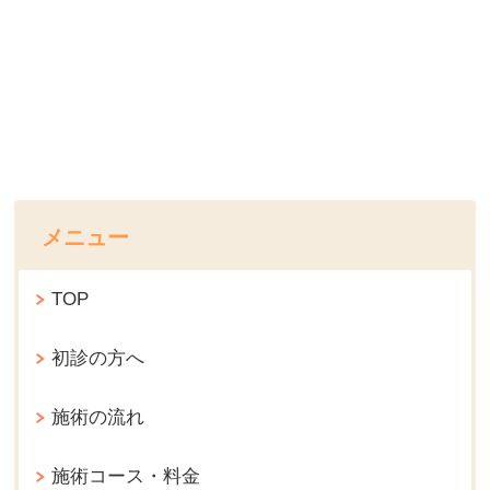
メニュー
TOP
初診の方へ
施術の流れ
施術コース・料金