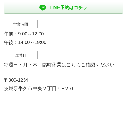
LINE予約はコチラ
営業時間
午前：9:00～12:00
午後：14:00～19:00
定休日
毎週日・月・木 臨時休業は
こちら
ご確認ください
〒300-1234
茨城県牛久市中央２丁目５−２６