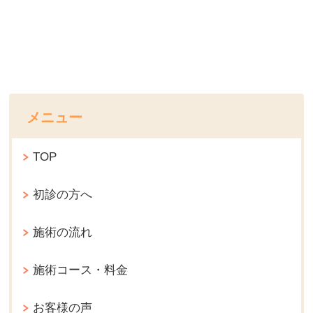
メニュー
TOP
初診の方へ
施術の流れ
施術コース・料金
お客様の声