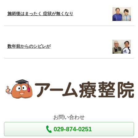
施術後はまったく 症状が無くなり
数年前からのシビレが
お問い合わせ
029-874-0251