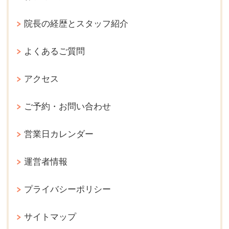
院長の経歴とスタッフ紹介
よくあるご質問
アクセス
ご予約・お問い合わせ
営業日カレンダー
運営者情報
プライバシーポリシー
サイトマップ