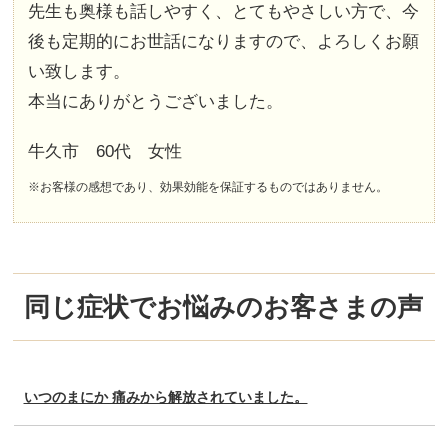
先生も奥様も話しやすく、とてもやさしい方で、今
後も定期的にお世話になりますので、よろしくお願
い致します。
本当にありがとうございました。
牛久市 60代 女性
※お客様の感想であり、効果効能を保証するものではありません。
同じ症状でお悩みのお客さまの声
いつのまにか 痛みから解放されていました。