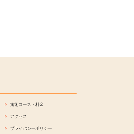
施術コース・料金
アクセス
プライバシーポリシー