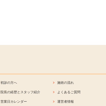
初診の方へ
施術の流れ
院長の経歴とスタッフ紹介
よくあるご質問
営業日カレンダー
運営者情報