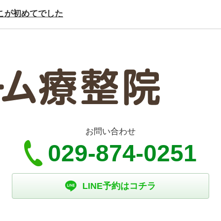
こが初めてでした
お問い合わせ
029-874-0251
LINE予約はコチラ