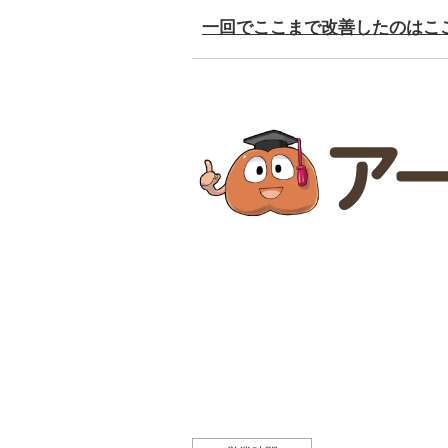
一回でここまで改善したのはこ