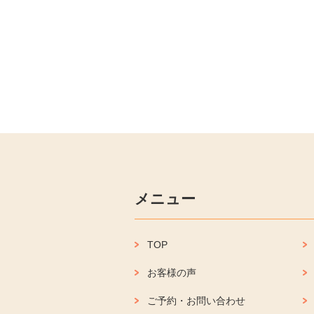
メニュー
TOP
お客様の声
ご予約・お問い合わせ