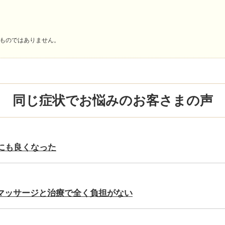
ものではありません。
同じ症状でお悩みのお客さまの声
にも良くなった
マッサージと治療で全く負担がない