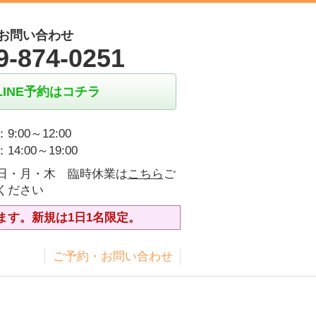
お問い合わせ
9-874-0251
LINE予約はコチラ
9:00～12:00
14:00～19:00
日・月・木 臨時休業は
こちら
ご
ください
ます。新規は1日1名限定。
ス
ご予約・お問い合わせ