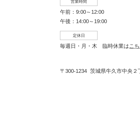
営業時間
午前：9:00～12:00
午後：14:00～19:00
定休日
毎週日・月・木 臨時休業は
こち
〒300-1234
茨城県牛久市中央２