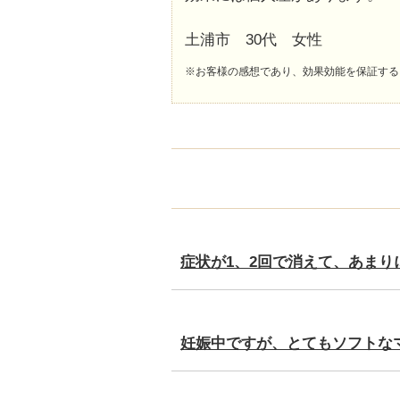
土浦市 30代 女性
※お客様の感想であり、効果効能を保証する
症状が1、2回で消えて、あまり
妊娠中ですが、とてもソフトな