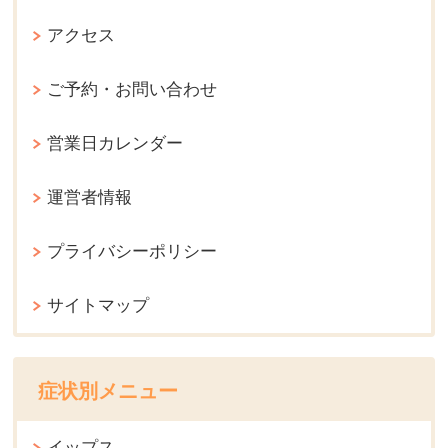
アクセス
ご予約・お問い合わせ
営業日カレンダー
運営者情報
プライバシーポリシー
サイトマップ
症状別メニュー
イップス