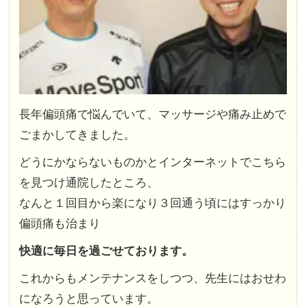
長年偏頭痛
で悩んでいて、マッサージや痛み止めで
ごまかしてきました。
どうにかならないものかとインターネットでこちら
を見つけ通院したところ、
なんと１回目から楽になり
３回通う頃にはすっかり
偏頭痛も治まり
快適に毎日を過ごせております。
これからもメンテナンスをしつつ、先生にはおせわ
になろうと思っています。