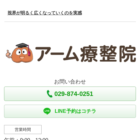
視界が明るく広くなっていくのを実感
お問い合わせ
029-874-0251
LINE予約はコチラ
営業時間