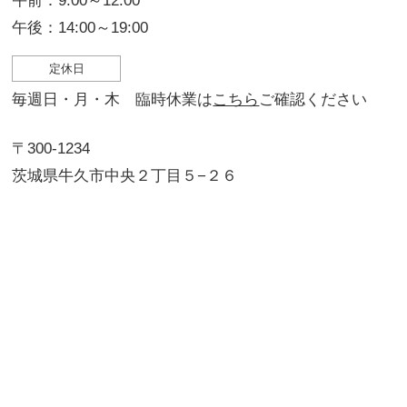
午前：9:00～12:00
午後：14:00～19:00
定休日
毎週日・月・木 臨時休業は
こちら
ご確認ください
〒300-1234
茨城県牛久市中央２丁目５−２６