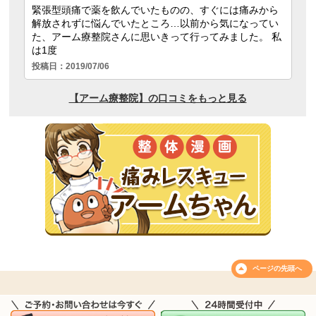
ページの
先頭へ