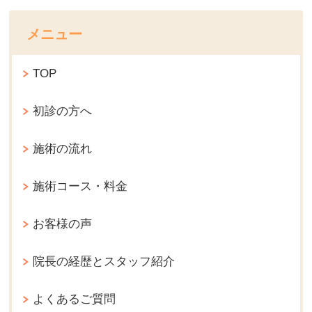
メニュー
TOP
初診の方へ
施術の流れ
施術コース・料金
お客様の声
院長の経歴とスタッフ紹介
よくあるご質問