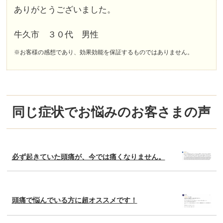
ありがとうございました。
牛久市 ３０代 男性
※お客様の感想であり、効果効能を保証するものではありません。
同じ症状でお悩みのお客さまの声
必ず起きていた頭痛が、今では痛くなりません。
頭痛で悩んでいる方に超オススメです！