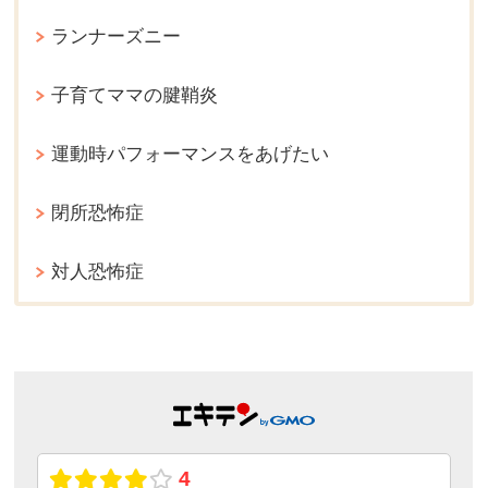
ランナーズニー
子育てママの腱鞘炎
運動時パフォーマンスをあげたい
閉所恐怖症
対人恐怖症