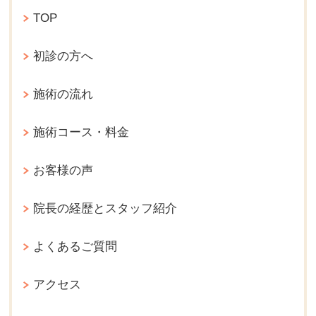
TOP
初診の方へ
施術の流れ
施術コース・料金
お客様の声
院長の経歴とスタッフ紹介
よくあるご質問
アクセス