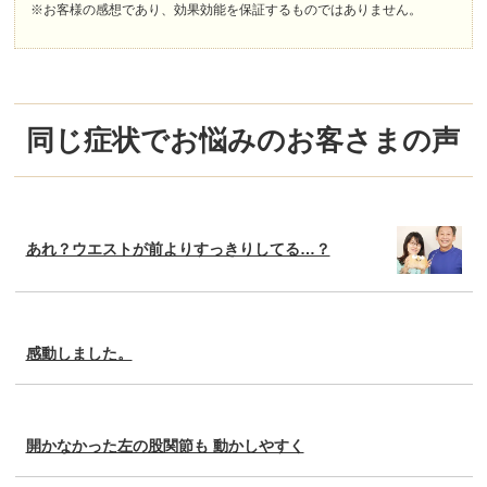
※お客様の感想であり、効果効能を保証するものではありません。
同じ症状でお悩みのお客さまの声
あれ？ウエストが前よりすっきりしてる…？
感動しました。
開かなかった左の股関節も 動かしやすく