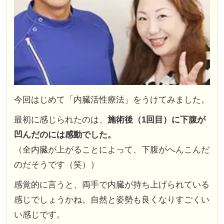
今回はじめて「内臓活性療法」をうけてみました。
最初に感じられたのは、
施術後（1回目）に下腹が
凹んだのには感動でした。
（全内臓が上がることによって、下腹がへんこんだ
のだそうです（笑））
感覚的に言うと、両手で内臓が持ち上げられている
感じでしょうかね。自然と姿勢も良くなりすごくい
い感じです。