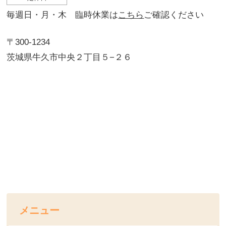
毎週日・月・木 臨時休業は
こちら
ご確認ください
〒300-1234
茨城県牛久市中央２丁目５−２６
メニュー