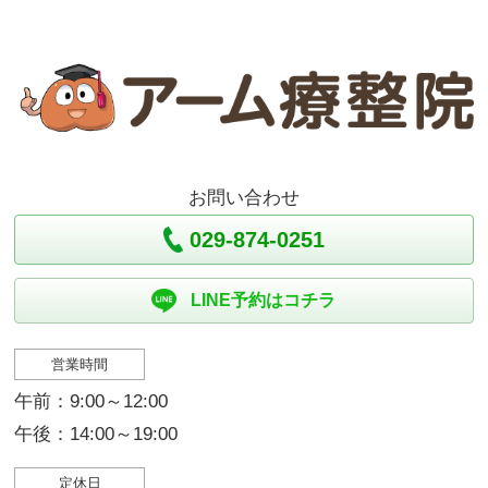
お問い合わせ
029-874-0251
LINE予約はコチラ
営業時間
午前：9:00～12:00
午後：14:00～19:00
定休日