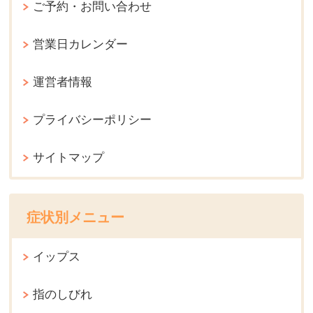
ご予約・お問い合わせ
営業日カレンダー
運営者情報
プライバシーポリシー
サイトマップ
症状別メニュー
イップス
指のしびれ