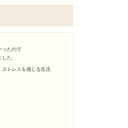
かったので
ました。
、ストレスを感じる生活