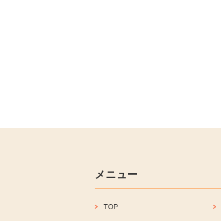
メニュー
TOP