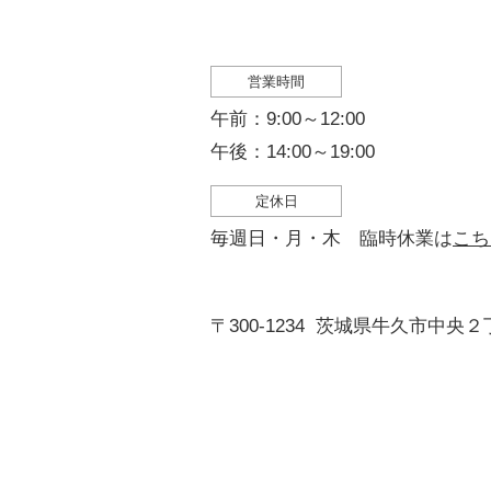
営業時間
午前：9:00～12:00
午後：14:00～19:00
定休日
毎週日・月・木 臨時休業は
こち
〒300-1234
茨城県牛久市中央２