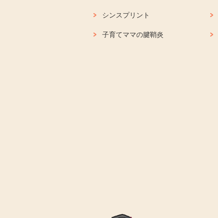
シンスプリント
子育てママの腱鞘炎