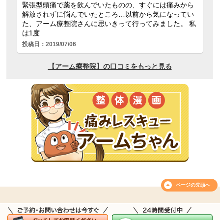
ページの
先頭へ