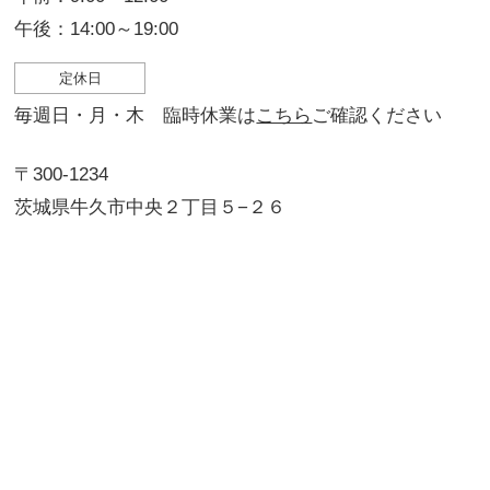
午後：14:00～19:00
定休日
毎週日・月・木 臨時休業は
こちら
ご確認ください
〒300-1234
茨城県牛久市中央２丁目５−２６