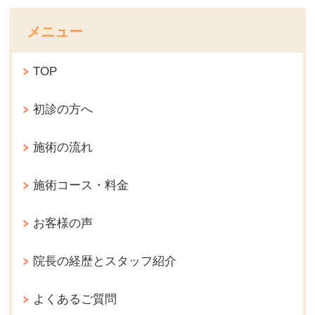
メニュー
TOP
初診の方へ
施術の流れ
施術コース・料金
お客様の声
院長の経歴とスタッフ紹介
よくあるご質問