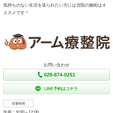
気持ちのない生活を送られたい方には当院の施術はオ
ススメです＾
お問い合わせ
029-874-0251
LINE予約はコチラ
営業時間
午前：9:00～12:00