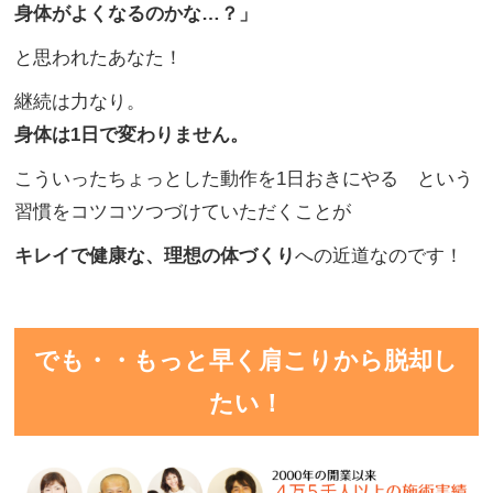
身体がよくなるのかな…
？」
と思われたあなた！
継続は力なり。
身体は1日で変わりません。
こういったちょっとした動作を1日おきにやる という
習慣をコツコツつづけていただくことが
キレイで健康な、理想の体づくり
への近道なのです！
でも・・もっと早く肩こりから脱却し
たい！