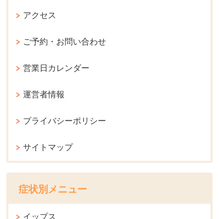
アクセス
ご予約・お問い合わせ
営業日カレンダー
運営者情報
プライバシーポリシー
サイトマップ
症状別メニュー
イップス