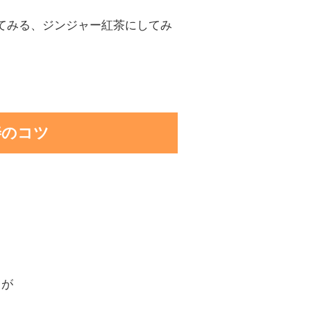
てみる、ジンジャー紅茶にしてみ
善のコツ
とが