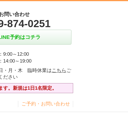
お問い合わせ
9-874-0251
LINE予約はコチラ
9:00～12:00
14:00～19:00
日・月・木 臨時休業は
こちら
ご
ください
ます。新規は1日1名限定。
ス
ご予約・お問い合わせ