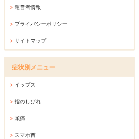
運営者情報
プライバシーポリシー
サイトマップ
症状別メニュー
イップス
指のしびれ
頭痛
スマホ首