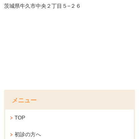
茨城県牛久市中央２丁目５−２６
メニュー
TOP
初診の方へ