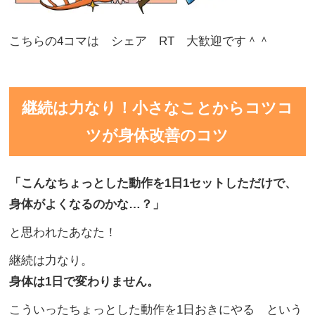
こちらの4コマは シェア RT 大歓迎です＾＾
継続は力なり！小さなことからコツコ
ツが身体改善のコツ
「こんなちょっとした動作を
1日1セットしただけで、
身体がよくなるのかな…
？」
と思われたあなた！
継続は力なり。
身体は1日で変わりません。
こういったちょっとした動作を1日おきにやる という