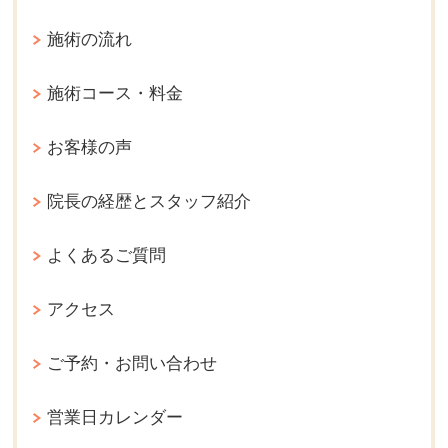
施術の流れ
施術コース・料金
お客様の声
院長の経歴とスタッフ紹介
よくあるご質問
アクセス
ご予約・お問い合わせ
営業日カレンダー