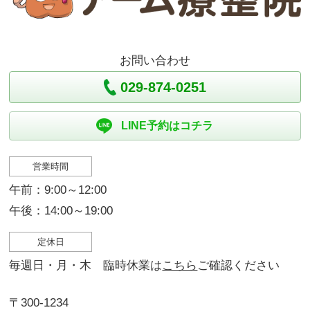
お問い合わせ
029-874-0251
LINE予約はコチラ
営業時間
午前：9:00～12:00
午後：14:00～19:00
定休日
毎週日・月・木 臨時休業は
こちら
ご確認ください
〒300-1234