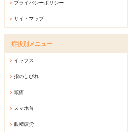
プライバシーポリシー
サイトマップ
症状別メニュー
イップス
指のしびれ
頭痛
スマホ首
眼精疲労