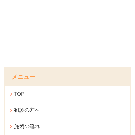
メニュー
TOP
初診の方へ
施術の流れ