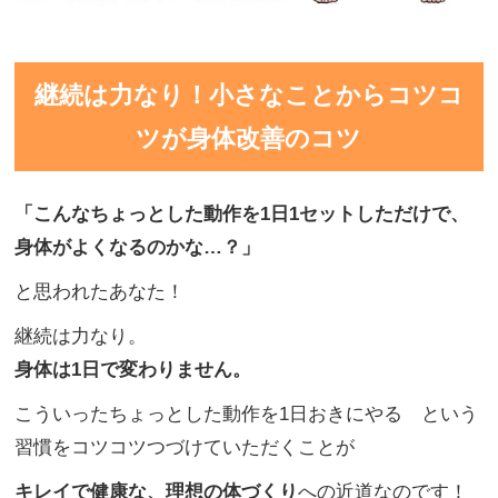
継続は力なり！小さなことからコツコ
ツが身体改善のコツ
「こんなちょっとした動作を
1日1セットしただけで、
身体がよくなるのかな…
？」
と思われたあなた！
継続は力なり。
身体は1日で変わりません。
こういったちょっとした動作を1日おきにやる という
習慣をコツコツつづけていただくことが
キレイで健康な、理想の体づくり
への近道なのです！