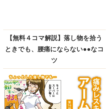
【無料４コマ解説】落し物を拾う
ときでも、腰痛にならない●●なコ
ツ