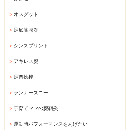
オスグット
足底筋膜炎
シンスプリント
アキレス腱
足首捻挫
ランナーズニー
子育てママの腱鞘炎
運動時パフォーマンスをあげたい