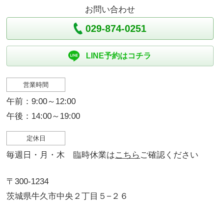
お問い合わせ
029-874-0251
LINE予約はコチラ
営業時間
午前：9:00～12:00
午後：14:00～19:00
定休日
毎週日・月・木 臨時休業は
こちら
ご確認ください
〒300-1234
茨城県牛久市中央２丁目５−２６