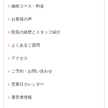
施術コース・料金
お客様の声
院長の経歴とスタッフ紹介
よくあるご質問
アクセス
ご予約・お問い合わせ
営業日カレンダー
運営者情報