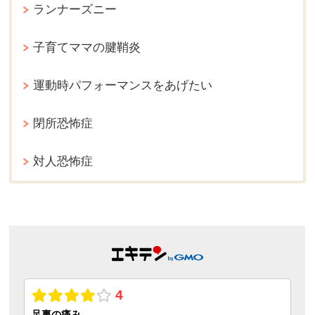
ランナーズニー
子育てママの腱鞘炎
運動時パフォーマンスをあげたい
閉所恐怖症
対人恐怖症