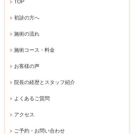
TOP
初診の方へ
施術の流れ
施術コース・料金
お客様の声
院長の経歴とスタッフ紹介
よくあるご質問
アクセス
ご予約・お問い合わせ