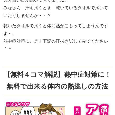
大分熱い日が続いておりますね。
みなさん 汗を拭くとき 乾いているタオルで拭いて
いたりしませんか・・？
乾いたタオルで拭くと体に熱がこもってしまうんです
よ～。
熱中症対策に、是非下記の汗拭き試してみてください
＾＾
【無料４コマ解説】熱中症対策に！
無料で出来る体内の熱逃しの方法