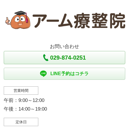
お問い合わせ
029-874-0251
LINE予約はコチラ
営業時間
午前：9:00～12:00
午後：14:00～19:00
定休日