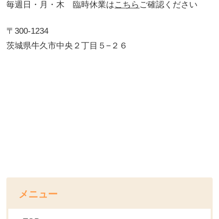
毎週日・月・木 臨時休業は
こちら
ご確認ください
〒300-1234
茨城県牛久市中央２丁目５−２６
メニュー