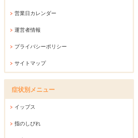
営業日カレンダー
運営者情報
プライバシーポリシー
サイトマップ
症状別メニュー
イップス
指のしびれ