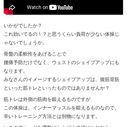
いかがでしたか？
これ効いてるの！？と思うくらい負荷が少ない体操じ
ゃないでしょうか。
骨盤の柔軟性をあげることで
腰痛予防だけでなく、ウェストのシェイプアップにも
なります。
みなさんのイメージするシェイプアップは、腹筋背筋
といった筋トレといったものではありませんか？
筋トレは外側の筋肉を鍛えるものですが
この体操は、インナーマッスルを鍛えるものなので、
辛いトレーニング方法とは別物になります。