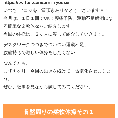
https://twitter.com/arm_ryousei
いつも 4コマをご覧頂きありがとうございます＾＾
今月は、１日１回でOK！腰痛予防、運動不足解消にな
る簡単な柔軟体操をご紹介します。
今回の体操は、２ヶ月に渡って紹介していきます。
デスクワークつづきでついつい運動不足。
腰痛持ちで激しい体操をしたくない
なんて方も、
まず１ヶ月、今回の動きを続けて 習慣化させましょ
う。
ぜひ、記事を見ながら試してみてください。
骨盤周りの柔軟体操その１