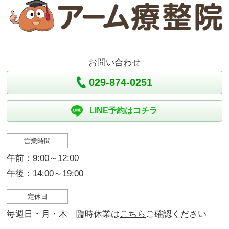
お問い合わせ
029-874-0251
LINE予約はコチラ
営業時間
午前：9:00～12:00
午後：14:00～19:00
定休日
毎週日・月・木 臨時休業は
こちら
ご確認ください