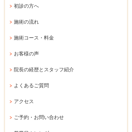
初診の方へ
施術の流れ
施術コース・料金
お客様の声
院長の経歴とスタッフ紹介
よくあるご質問
アクセス
ご予約・お問い合わせ