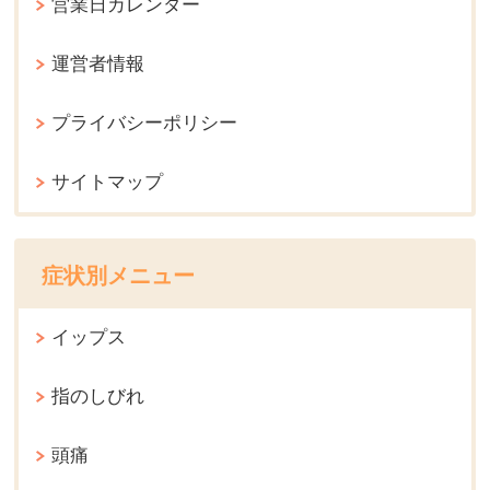
営業日カレンダー
運営者情報
プライバシーポリシー
サイトマップ
症状別メニュー
イップス
指のしびれ
頭痛