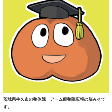
茨城県牛久市の整体院 アーム療整院広報の脳みそで
す。