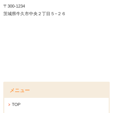
〒300-1234
茨城県牛久市中央２丁目５−２６
メニュー
TOP