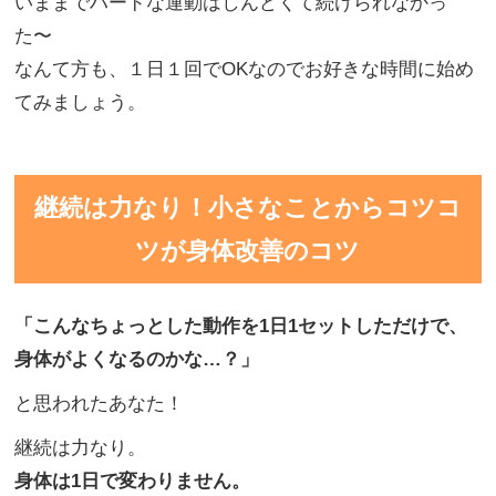
いままでハードな運動はしんどくて続けられなかっ
た〜
なんて方も、１日１回でOKなのでお好きな時間に始め
てみましょう。
継続は力なり！小さなことからコツコ
ツが身体改善のコツ
「こんなちょっとした動作を
1日1セットしただけで、
身体がよくなるのかな…
？」
と思われたあなた！
継続は力なり。
身体は1日で変わりません。