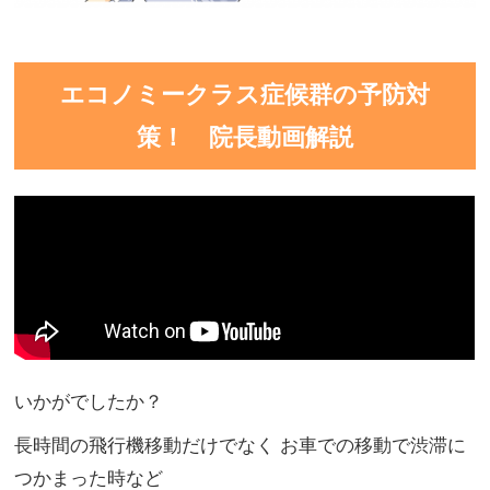
エコノミークラス症候群の予防対
策！ 院長動画解説
いかがでしたか？
長時間の飛行機移動だけでなく お車での移動で渋滞に
つかまった時など