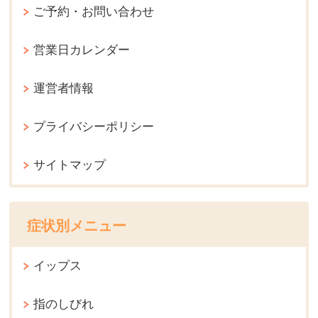
ご予約・お問い合わせ
営業日カレンダー
運営者情報
プライバシーポリシー
サイトマップ
症状別メニュー
イップス
指のしびれ