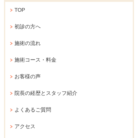
TOP
初診の方へ
施術の流れ
施術コース・料金
お客様の声
院長の経歴とスタッフ紹介
よくあるご質問
アクセス