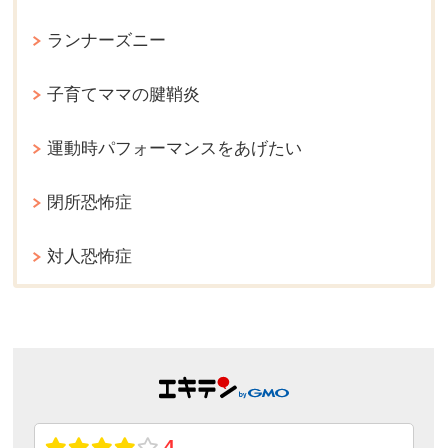
ランナーズニー
子育てママの腱鞘炎
運動時パフォーマンスをあげたい
閉所恐怖症
対人恐怖症