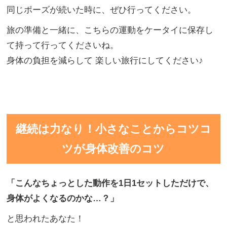
同じポーズが続いた時に、ぜひ行ってください。
旅の準備と一緒に、こちらの運動をケータイに保存し
て持って行ってくださいね。
身体の負担を減らして 楽しい旅行にしてください♪
継続は力なり！小さなことからコツコ
ツが身体改善のコツ
「こんなちょっとした動作を
1日1セットしただけで、
身体がよくなるのかな…
？」
と思われたあなた！