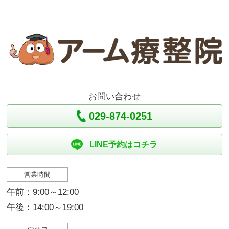
お問い合わせ
029-874-0251
LINE予約はコチラ
営業時間
午前：9:00～12:00
午後：14:00～19:00