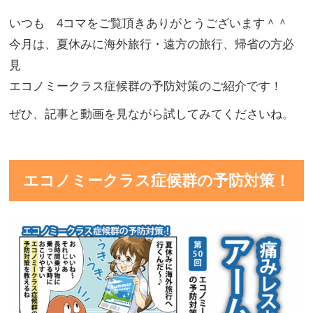
いつも 4コマをご覧頂きありがとうございます＾＾
今月は、夏休みに海外旅行・遠方の旅行、帰省の方必
見
エコノミークラス症候群の予防対策のご紹介です！
ぜひ、記事と動画を見ながら試してみてくださいね。
エコノミークラス症候群の予防対策！