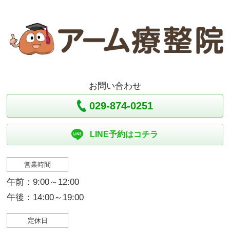
お問い合わせ
029-874-0251
LINE予約はコチラ
営業時間
午前：9:00～12:00
午後：14:00～19:00
定休日