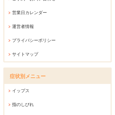
営業日カレンダー
運営者情報
プライバシーポリシー
サイトマップ
症状別メニュー
イップス
指のしびれ