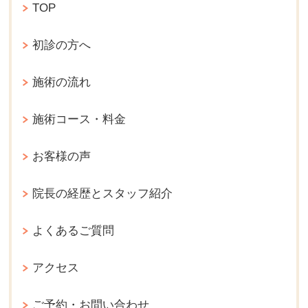
TOP
初診の方へ
施術の流れ
施術コース・料金
お客様の声
院長の経歴とスタッフ紹介
よくあるご質問
アクセス
ご予約・お問い合わせ