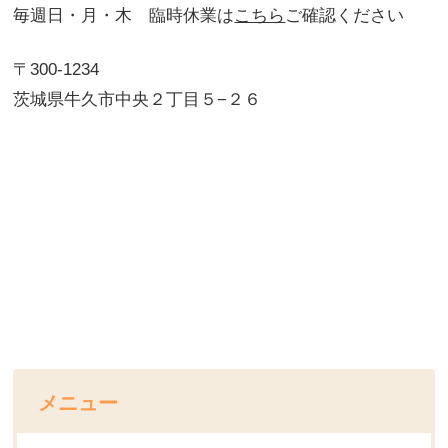
毎週日・月・木 臨時休業は
こちら
ご確認ください
〒300-1234
茨城県牛久市中央２丁目５−２６
メニュー