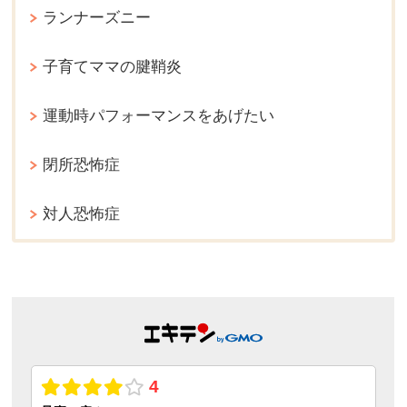
ランナーズニー
子育てママの腱鞘炎
運動時パフォーマンスをあげたい
閉所恐怖症
対人恐怖症