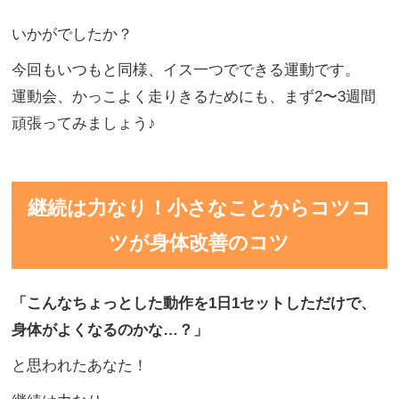
いかがでしたか？
今回もいつもと同様、イス一つでできる運動です。
運動会、かっこよく走りきるためにも、まず2〜3週間
頑張ってみましょう♪
継続は力なり！小さなことからコツコ
ツが身体改善のコツ
「こんなちょっとした動作を
1日1セットしただけで、
身体がよくなるのかな…
？」
と思われたあなた！