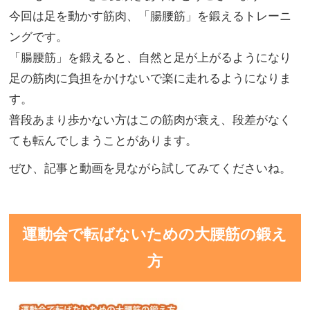
今回は足を動かす筋肉、「腸腰筋」を鍛えるトレーニ
ングです。
「腸腰筋」を鍛えると、自然と足が上がるようになり
足の筋肉に負担をかけないで楽に走れるようになりま
す。
普段あまり歩かない方はこの筋肉が衰え、段差がなく
ても転んでしまうことがあります。
ぜひ、記事と動画を見ながら試してみてくださいね。
運動会で転ばないための大腰筋の鍛え
方