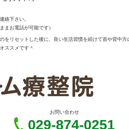
連絡下さい。
ままお電話が可能です）
のをリセットした後に、良い生活習慣を続けて首や背中方
オススメです＾
お問い合わせ
029-874-0251