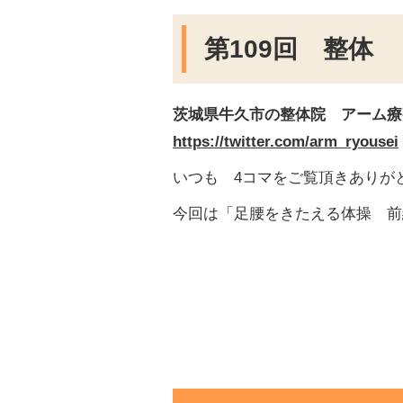
第109回 整体
茨城県牛久市の整体院 アーム療
https://twitter.com/arm_ryousei
いつも 4コマをご覧頂きありが
今回は「足腰をきたえる体操 前