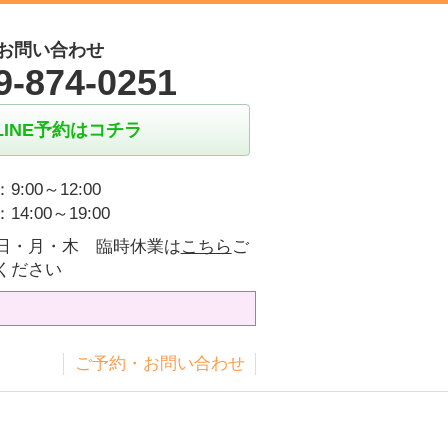
お問い合わせ
9-874-0251
LINE予約はコチラ
9:00～12:00
14:00～19:00
日・月・木 臨時休業は
こちら
ご
ください
ス
ご予約・お問い合わせ