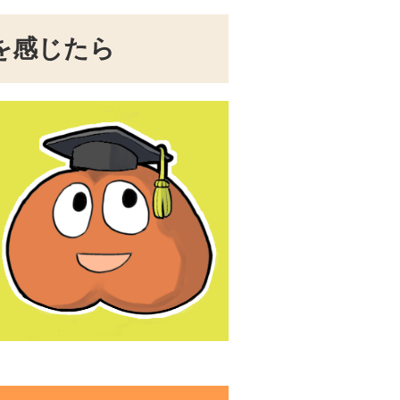
を感じたら