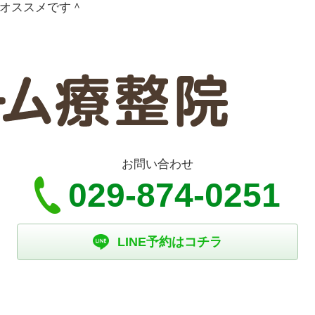
オススメです＾
お問い合わせ
029-874-0251
LINE予約はコチラ