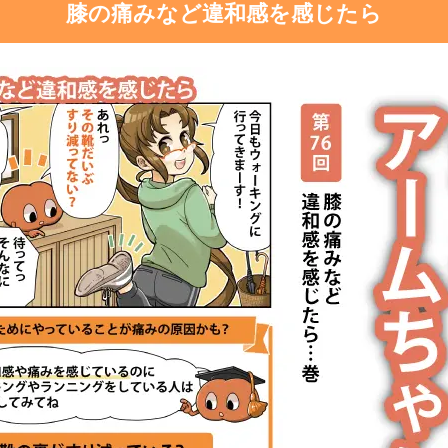
膝の痛みなど違和感を感じたら