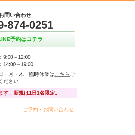
お問い合わせ
9-874-0251
LINE予約はコチラ
9:00～12:00
14:00～19:00
日・月・木 臨時休業は
こちら
ご
ください
ます。新規は1日1名限定。
ス
ご予約・お問い合わせ