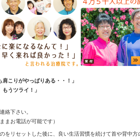
も肩こりがやっぱりある・・！」
 もうツライ！」
連絡下さい。
ままお電話が可能です）
のをリセットした後に、良い生活習慣を続けて首や背中方