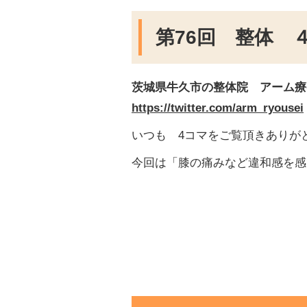
第76回 整体 
茨城県牛久市の整体院 アーム療
https://twitter.com/arm_ryousei
いつも 4コマをご覧頂きありが
今回は「膝の痛みなど違和感を感