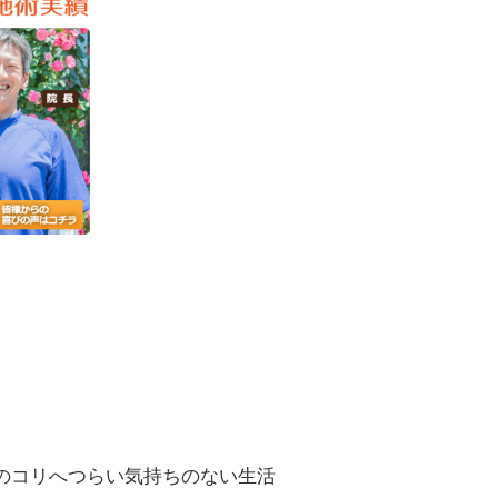
のコリへつらい気持ちのない生活