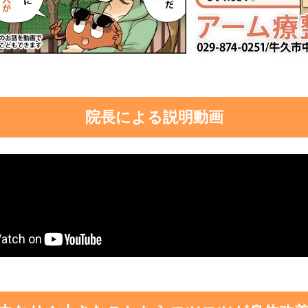
院長による説明動画