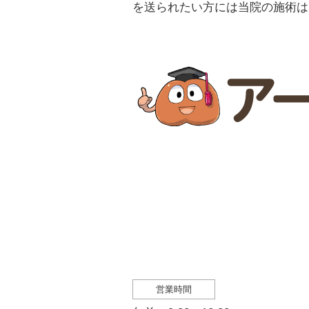
を送られたい方には当院の施術は
営業時間