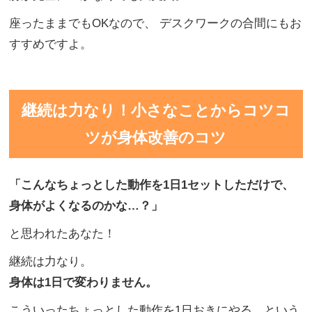
座ったままでもOKなので、 デスクワークの合間にもお
すすめですよ。
継続は力なり！小さなことからコツコ
ツが身体改善のコツ
「こんなちょっとした動作を
1日1セットしただけで、
身体がよくなるのかな…
？」
と思われたあなた！
継続は力なり。
身体は1日で変わりません。
こういったちょっとした動作を1日おきにやる という