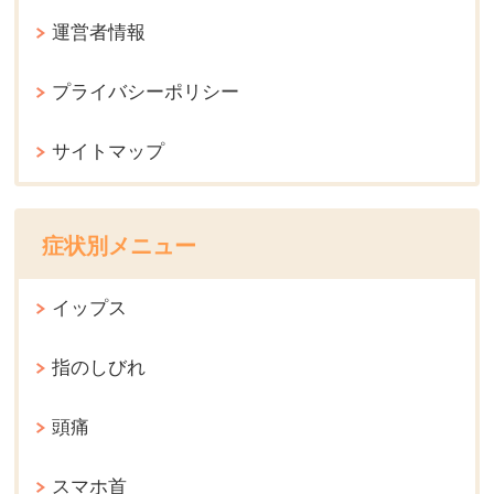
運営者情報
プライバシーポリシー
サイトマップ
症状別メニュー
イップス
指のしびれ
頭痛
スマホ首