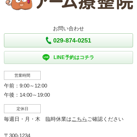
お問い合わせ
029-874-0251
LINE予約はコチラ
営業時間
午前：9:00～12:00
午後：14:00～19:00
定休日
毎週日・月・木 臨時休業は
こちら
ご確認ください
〒300-1234