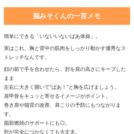
脳みそくんの一言メモ
簡単にできる「いないいないばあ体操」。
実はこれ、胸と背中の筋肉をしっかり動かす優秀なス
トレッチなんです。
顔の前で手を合わせたら、肘を肩の高さにキープした
まま
左右に大きく開いて“ばあ！”と胸を広げましょう。
肩甲骨をキュッと寄せるイメージがポイント。
巻き肩や猫背の改善、肩こりの予防にもつながりま
す。
脂肪燃焼のサポートにも◎。
肘が完全につかなくても大丈夫。