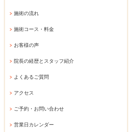
施術の流れ
施術コース・料金
お客様の声
院長の経歴とスタッフ紹介
よくあるご質問
アクセス
ご予約・お問い合わせ
営業日カレンダー