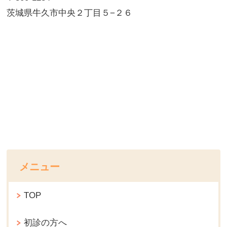
茨城県牛久市中央２丁目５−２６
メニュー
TOP
初診の方へ