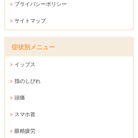
プライバシーポリシー
サイトマップ
症状別メニュー
イップス
指のしびれ
頭痛
スマホ首
眼精疲労