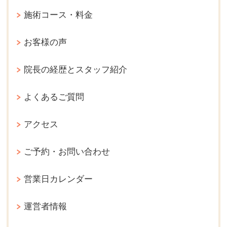
施術コース・料金
お客様の声
院長の経歴とスタッフ紹介
よくあるご質問
アクセス
ご予約・お問い合わせ
営業日カレンダー
運営者情報