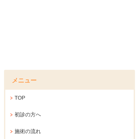
メニュー
TOP
初診の方へ
施術の流れ