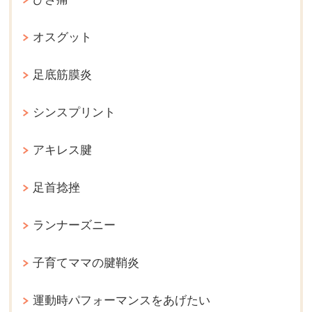
オスグット
足底筋膜炎
シンスプリント
アキレス腱
足首捻挫
ランナーズニー
子育てママの腱鞘炎
運動時パフォーマンスをあげたい