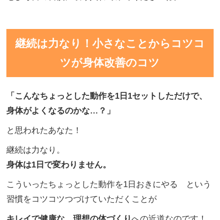
継続は力なり！小さなことからコツコ
ツが身体改善のコツ
「こんなちょっとした動作を
1日1セットしただけで、
身体がよくなるのかな…
？」
と思われたあなた！
継続は力なり。
身体は1日で変わりません。
こういったちょっとした動作を1日おきにやる という
習慣をコツコツつづけていただくことが
キレイで健康な、理想の体づくり
への近道なのです！