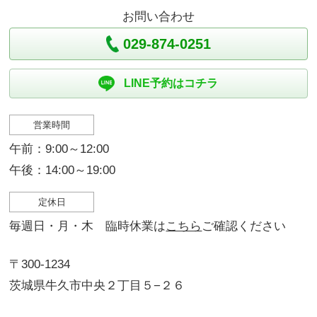
お問い合わせ
029-874-0251
LINE予約はコチラ
営業時間
午前：9:00～12:00
午後：14:00～19:00
定休日
毎週日・月・木 臨時休業は
こちら
ご確認ください
〒300-1234
茨城県牛久市中央２丁目５−２６